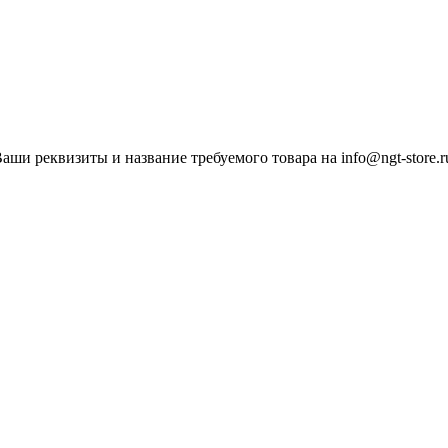
ши реквизиты и название требуемого товара на info@ngt-store.r