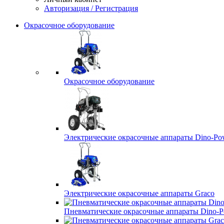
Авторизация / Регистрация
Окрасочное оборудование
Окрасочное оборудование
Электрические окрасочные аппараты Dino-Po
Электрические окрасочные аппараты Graco
Пневматические окрасочные аппараты Dino-P