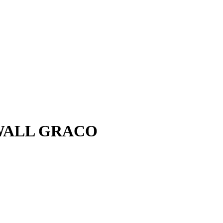
 WALL GRACO