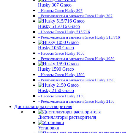
Husky 307 Graco
– Насосы Graco Husky 307
– Ремкомплекты и запчасти Graco Husky 307
Husky 515/716 Graco
– Насосы Graco Husky 515/716
– Ремкомплекты и запчасти Graco Husky 515/716
Husky 1050 Graco
– Насосы Graco Husky 1050
– Ремкомплекты и запчасти Graco Husky 1050
Husky 1590 Graco
– Насосы Graco Husky 1590
– Ремкомплекты и запчасти Graco Husky 1590
Husky 2150 Graco
– Насосы Graco Husky 2150
– Ремкомплекты и запчасти Graco Husky 2150
Дистилляторы растворителя
Дистилляторы растворителя
Установки