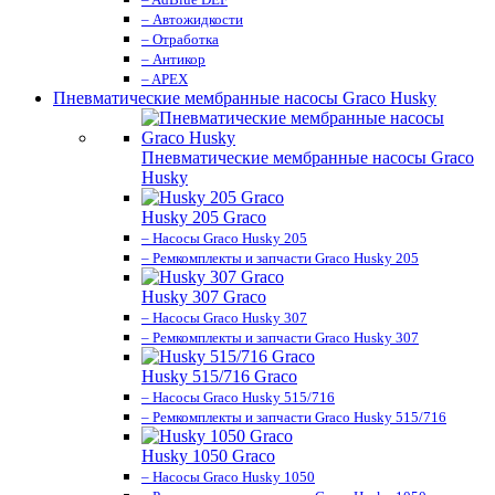
– Автожидкости
– Отработка
– Антикор
– APEX
Пневматические мембранные насосы Graco Husky
Пневматические мембранные насосы Graco
Husky
Husky 205 Graco
– Насосы Graco Husky 205
– Ремкомплекты и запчасти Graco Husky 205
Husky 307 Graco
– Насосы Graco Husky 307
– Ремкомплекты и запчасти Graco Husky 307
Husky 515/716 Graco
– Насосы Graco Husky 515/716
– Ремкомплекты и запчасти Graco Husky 515/716
Husky 1050 Graco
– Насосы Graco Husky 1050