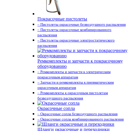
Покрасочные пистолеты
– Пистолеты окрасочные безвоздушного распыления
– Пистолеты окрасочные комбинированного
распыления
– Пистолеты окрасочные электростатического
распыления
Ремкомплекты и запчасти к покрасочному
оборудованию
– Ремкомплекты и запчасти к электрическим
покрасочным аппаратам
– Запчасти и ремкомплекты к пневматическим
окрасочным аппаратам
– Ремкомплекты к окрасочным пистолетам
безвоздушного распыления
Окрасочные сопла
– Окрасочные сопла безвоздушного распыления
– Окрасочные сопла комбинированного распыления
Шланги окрасочные и переходники