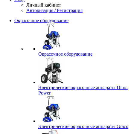
Личный кабинет
Авторизация / Регистрация
Окрасочное оборудование
Окрасочное оборудование
Электрические окрасочные аппараты Dino-
Power
Электрические окрасочные аппараты Graco