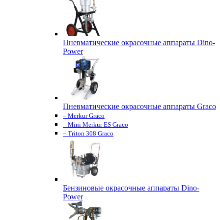
Пневматические окрасочные аппараты Dino-
Power
Пневматические окрасочные аппараты Graco
– Merkur Graco
– Mini Merkur ES Graco
– Triton 308 Graco
Бензиновые окрасочные аппараты Dino-
Power