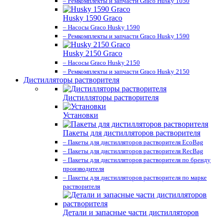
– Ремкомплекты и запчасти Graco Husky 1050
Husky 1590 Graco
– Насосы Graco Husky 1590
– Ремкомплекты и запчасти Graco Husky 1590
Husky 2150 Graco
– Насосы Graco Husky 2150
– Ремкомплекты и запчасти Graco Husky 2150
Дистилляторы растворителя
Дистилляторы растворителя
Установки
Пакеты для дистилляторов растворителя
– Пакеты для дистилляторов растворителя EcoBag
– Пакеты для дистилляторов растворителя RecBag
– Пакеты для дистилляторов растворителя по бренду
производителя
– Пакеты для дистилляторов растворителя по марке
растворителя
Детали и запасные части дистилляторов