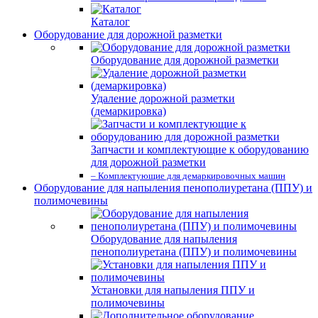
Каталог
Оборудование для дорожной разметки
Оборудование для дорожной разметки
Удаление дорожной разметки
(демаркировка)
Запчасти и комплектующие к оборудованию
для дорожной разметки
– Комплектующие для демаркировочных машин
Оборудование для напыления пенополиуретана (ППУ) и
полимочевины
Оборудование для напыления
пенополиуретана (ППУ) и полимочевины
Установки для напыления ППУ и
полимочевины