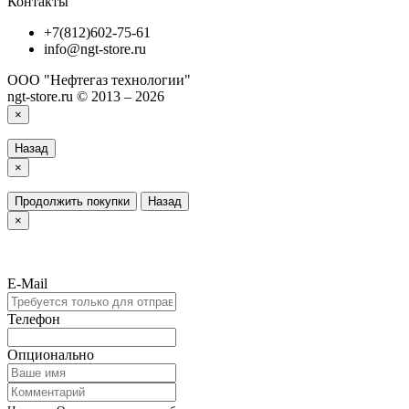
Контакты
+7(812)602-75-61
info@ngt-store.ru
ООО "Нефтегаз технологии"
ngt-store.ru © 2013 – 2026
×
Назад
×
Продолжить покупки
Назад
×
E-Mail
Телефон
Опционально