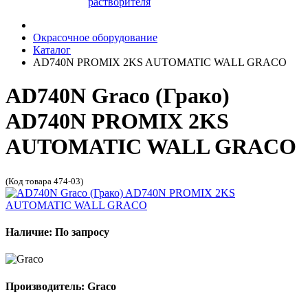
растворителя
Окрасочное оборудование
Каталог
AD740N PROMIX 2KS AUTOMATIC WALL GRACO
AD740N Graco (Грако)
AD740N PROMIX 2KS
AUTOMATIC WALL GRACO
(Код товара 474-03)
Наличие: По запросу
Производитель: Graco