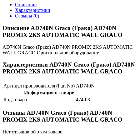
Описание
Характеристики
Отзывы (0)
Описание AD740N Graco (Грако) AD740N
PROMIX 2KS AUTOMATIC WALL GRACO
AD740N Graco (Грако) AD740N PROMIX 2KS AUTOMATIC
WALL GRACO Оригинальное оборудование.
Характеристики AD740N Graco (Грако) AD740N
PROMIX 2KS AUTOMATIC WALL GRACO
Артикул производителя (Part No)
AD740N
Информация о товаре
Код товара
474-03
Отзывы AD740N Graco (Грако) AD740N
PROMIX 2KS AUTOMATIC WALL GRACO
Нет отзывов об этом товаре.