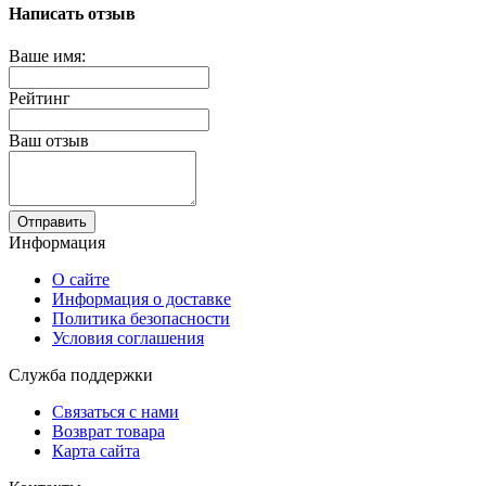
Написать отзыв
Ваше имя:
Рейтинг
Ваш отзыв
Отправить
Информация
О сайте
Информация о доставке
Политика безопасности
Условия соглашения
Служба поддержки
Связаться с нами
Возврат товара
Карта сайта