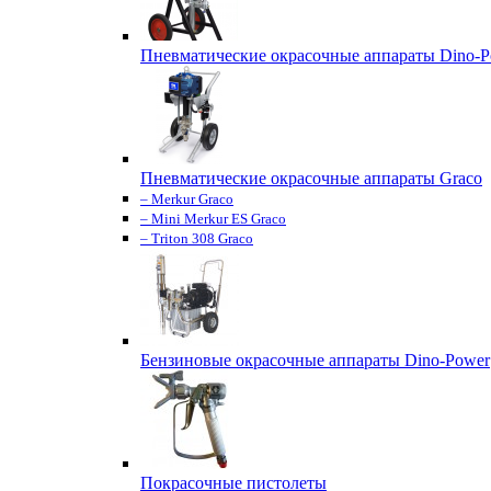
Пневматические окрасочные аппараты Dino-P
Пневматические окрасочные аппараты Graco
– Merkur Graco
– Mini Merkur ES Graco
– Triton 308 Graco
Бензиновые окрасочные аппараты Dino-Power
Покрасочные пистолеты