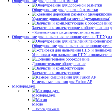
Оборудование для дорожной разметки
Оборудование для дорожной разметки
Удаление дорожной разметки (демаркировка)
Запчасти и комплектующие к оборудованию д
– Комплектующие для демаркировочных машин
Оборудование для напыления пенополиуретана (ППУ) и
Оборудование для напыления пенополиурета
Установки для напыления ППУ и полимочев
Дополнительное оборудование
Запчасти и комплектующие
Камеры смешивания для Fusion AP
Маслораздача
Маслораздача
Масло
– Насосы для масла