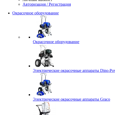
Авторизация / Регистрация
Окрасочное оборудование
Окрасочное оборудование
Электрические окрасочные аппараты Dino-Po
Электрические окрасочные аппараты Graco