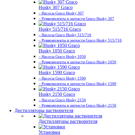
Husky 307 Graco
– Насосы Graco Husky 307
– Ремкомплекты и запчасти Graco Husky 307
Husky 515/716 Graco
– Насосы Graco Husky 515/716
– Ремкомплекты и запчасти Graco Husky 515/716
Husky 1050 Graco
– Насосы Graco Husky 1050
– Ремкомплекты и запчасти Graco Husky 1050
Husky 1590 Graco
– Насосы Graco Husky 1590
– Ремкомплекты и запчасти Graco Husky 1590
Husky 2150 Graco
– Насосы Graco Husky 2150
– Ремкомплекты и запчасти Graco Husky 2150
Дистилляторы растворителя
Дистилляторы растворителя
Установки