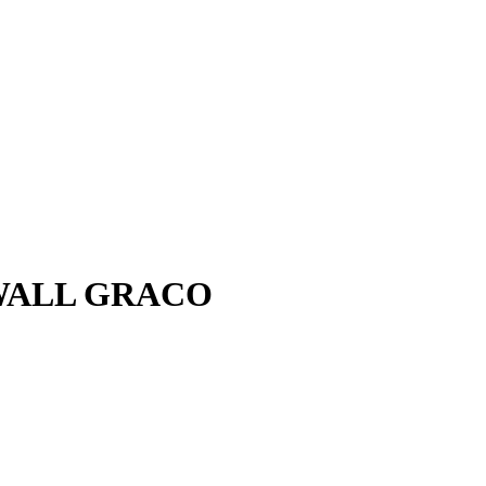
 WALL GRACO