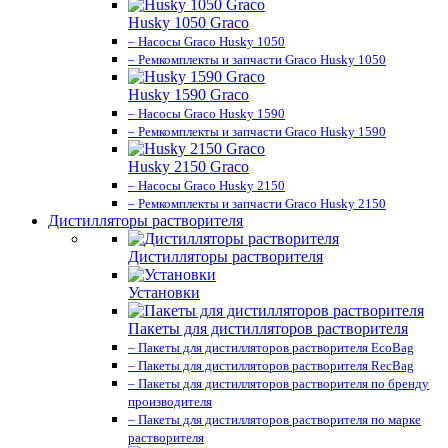
Husky 1050 Graco
– Насосы Graco Husky 1050
– Ремкомплекты и запчасти Graco Husky 1050
Husky 1590 Graco
– Насосы Graco Husky 1590
– Ремкомплекты и запчасти Graco Husky 1590
Husky 2150 Graco
– Насосы Graco Husky 2150
– Ремкомплекты и запчасти Graco Husky 2150
Дистилляторы растворителя
Дистилляторы растворителя
Установки
Пакеты для дистилляторов растворителя
– Пакеты для дистилляторов растворителя EcoBag
– Пакеты для дистилляторов растворителя RecBag
– Пакеты для дистилляторов растворителя по бренду
производителя
– Пакеты для дистилляторов растворителя по марке
растворителя