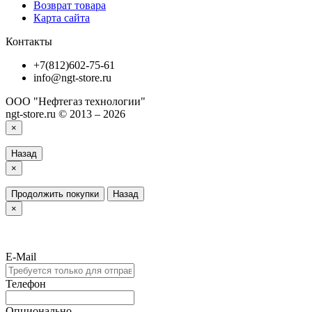
Возврат товара
Карта сайта
Контакты
+7(812)602-75-61
info@ngt-store.ru
ООО "Нефтегаз технологии"
ngt-store.ru © 2013 – 2026
×
Назад
×
Продолжить покупки
Назад
×
E-Mail
Телефон
Опционально