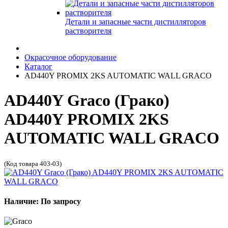
Детали и запасные части дистилляторов
растворителя
Окрасочное оборудование
Каталог
AD440Y PROMIX 2KS AUTOMATIC WALL GRACO
AD440Y Graco (Грако)
AD440Y PROMIX 2KS
AUTOMATIC WALL GRACO
(Код товара 403-03)
Наличие: По запросу