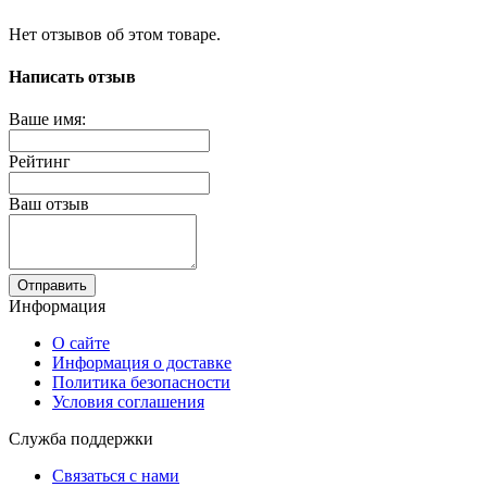
Нет отзывов об этом товаре.
Написать отзыв
Ваше имя:
Рейтинг
Ваш отзыв
Отправить
Информация
О сайте
Информация о доставке
Политика безопасности
Условия соглашения
Служба поддержки
Связаться с нами