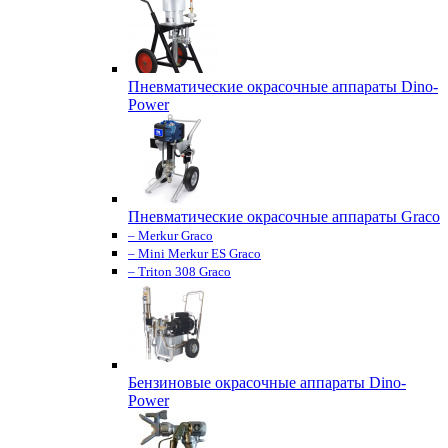
Пневматические окрасочные аппараты Dino-
Power
Пневматические окрасочные аппараты Graco
– Merkur Graco
– Mini Merkur ES Graco
– Triton 308 Graco
Бензиновые окрасочные аппараты Dino-
Power