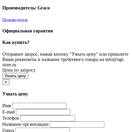
Производитель: Graco
Производитель
Официальная гарантия
Как купить?
Отправьте запрос, нажав кнопку "Узнать цену" или пришлите
Ваши реквизиты и название требуемого товара на info@ngt-
store.ru
Цена по запросу
Узнать цену
×
Узнать цену
Имя
E-mail
Телефон
Название организации
Город