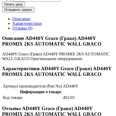
Узнать цену
Отправить запрос
Описание
Характеристики
Отзывы (0)
Описание AD440Y Graco (Грако) AD440Y
PROMIX 2KS AUTOMATIC WALL GRACO
AD440Y Graco (Грако) AD440Y PROMIX 2KS AUTOMATIC
WALL GRACO Оригинальное оборудование.
Характеристики AD440Y Graco (Грако) AD440Y
PROMIX 2KS AUTOMATIC WALL GRACO
Артикул производителя (Part No)
AD440Y
Информация о товаре
Код товара
403-03
Отзывы AD440Y Graco (Грако) AD440Y
PROMIX 2KS AUTOMATIC WALL GRACO