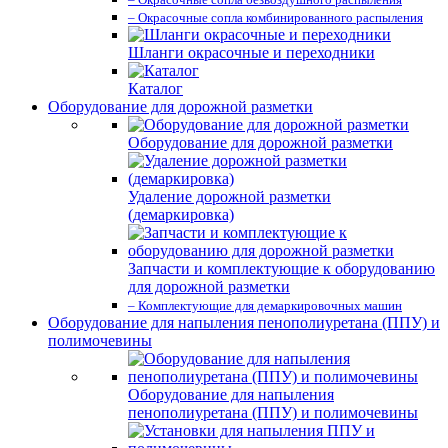
– Окрасочные сопла комбинированного распыления
Шланги окрасочные и переходники
Каталог
Оборудование для дорожной разметки
Оборудование для дорожной разметки
Удаление дорожной разметки
(демаркировка)
Запчасти и комплектующие к оборудованию
для дорожной разметки
– Комплектующие для демаркировочных машин
Оборудование для напыления пенополиуретана (ППУ) и
полимочевины
Оборудование для напыления
пенополиуретана (ППУ) и полимочевины