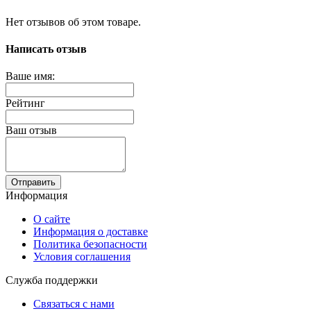
Нет отзывов об этом товаре.
Написать отзыв
Ваше имя:
Рейтинг
Ваш отзыв
Отправить
Информация
О сайте
Информация о доставке
Политика безопасности
Условия соглашения
Служба поддержки
Связаться с нами