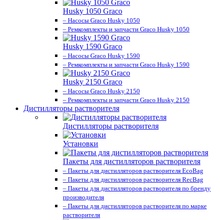
Husky 1050 Graco
– Насосы Graco Husky 1050
– Ремкомплекты и запчасти Graco Husky 1050
Husky 1590 Graco
– Насосы Graco Husky 1590
– Ремкомплекты и запчасти Graco Husky 1590
Husky 2150 Graco
– Насосы Graco Husky 2150
– Ремкомплекты и запчасти Graco Husky 2150
Дистилляторы растворителя
Дистилляторы растворителя
Установки
Пакеты для дистилляторов растворителя
– Пакеты для дистилляторов растворителя EcoBag
– Пакеты для дистилляторов растворителя RecBag
– Пакеты для дистилляторов растворителя по бренду
производителя
– Пакеты для дистилляторов растворителя по марке
растворителя