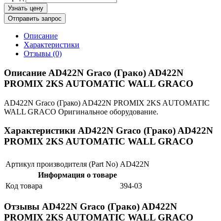
Узнать цену
Отправить запрос
Описание
Характеристики
Отзывы (0)
Описание AD422N Graco (Грако) AD422N
PROMIX 2KS AUTOMATIC WALL GRACO
AD422N Graco (Грако) AD422N PROMIX 2KS AUTOMATIC
WALL GRACO Оригинальное оборудование.
Характеристики AD422N Graco (Грако) AD422N
PROMIX 2KS AUTOMATIC WALL GRACO
Артикул производителя (Part No)
AD422N
Информация о товаре
Код товара
394-03
Отзывы AD422N Graco (Грако) AD422N
PROMIX 2KS AUTOMATIC WALL GRACO