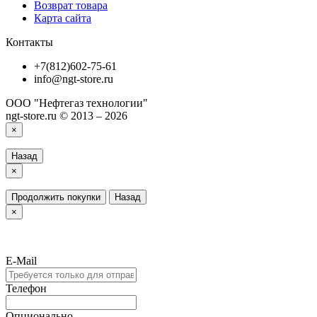
Возврат товара
Карта сайта
Контакты
+7(812)602-75-61
info@ngt-store.ru
ООО "Нефтегаз технологии"
ngt-store.ru © 2013 – 2026
×
Назад
×
Продолжить покупки
Назад
×
E-Mail
Телефон
Опционально