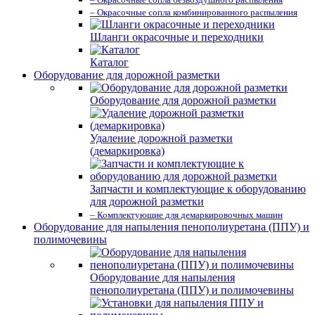
– Окрасочные сопла комбинированного распыления
Шланги окрасочные и переходники
Каталог
Оборудование для дорожной разметки
Оборудование для дорожной разметки
Удаление дорожной разметки
(демаркировка)
Запчасти и комплектующие к оборудованию
для дорожной разметки
– Комплектующие для демаркировочных машин
Оборудование для напыления пенополиуретана (ППУ) и
полимочевины
Оборудование для напыления
пенополиуретана (ППУ) и полимочевины