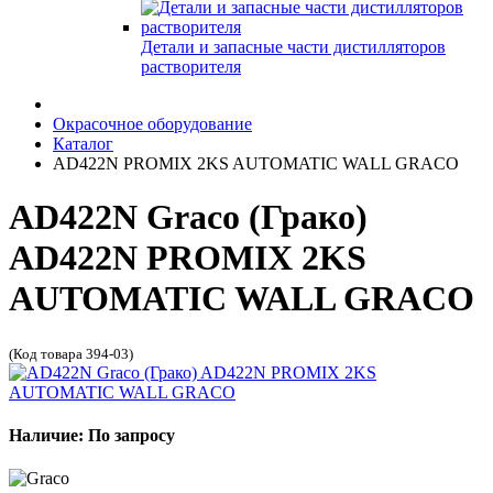
Детали и запасные части дистилляторов
растворителя
Окрасочное оборудование
Каталог
AD422N PROMIX 2KS AUTOMATIC WALL GRACO
AD422N Graco (Грако)
AD422N PROMIX 2KS
AUTOMATIC WALL GRACO
(Код товара 394-03)
Наличие: По запросу