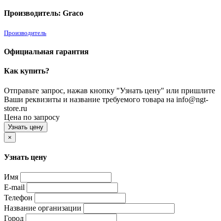
Производитель: Graco
Производитель
Официальная гарантия
Как купить?
Отправьте запрос, нажав кнопку "Узнать цену" или пришлите
Ваши реквизиты и название требуемого товара на info@ngt-
store.ru
Цена по запросу
Узнать цену
×
Узнать цену
Имя
E-mail
Телефон
Название организации
Город