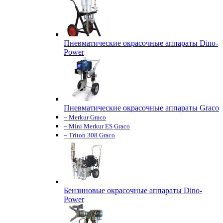
Пневматические окрасочные аппараты Dino-
Power
Пневматические окрасочные аппараты Graco
– Merkur Graco
– Mini Merkur ES Graco
– Triton 308 Graco
Бензиновые окрасочные аппараты Dino-
Power