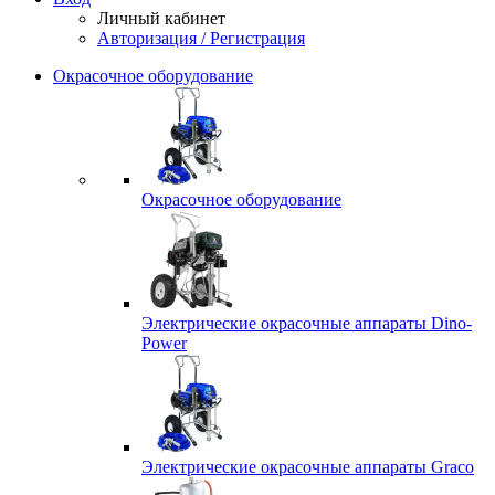
Личный кабинет
Авторизация / Регистрация
Окрасочное оборудование
Окрасочное оборудование
Электрические окрасочные аппараты Dino-
Power
Электрические окрасочные аппараты Graco