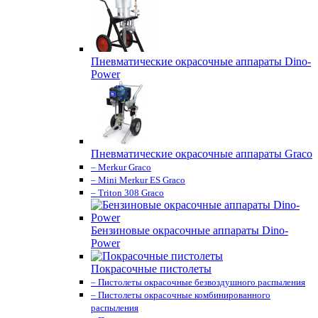
Пневматические окрасочные аппараты Dino-
Power
Пневматические окрасочные аппараты Graco
– Merkur Graco
– Mini Merkur ES Graco
– Triton 308 Graco
Бензиновые окрасочные аппараты Dino-
Power
Покрасочные пистолеты
– Пистолеты окрасочные безвоздушного распыления
– Пистолеты окрасочные комбинированного
распыления