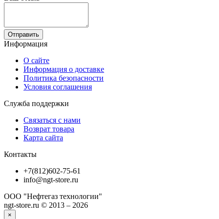
Отправить
Информация
О сайте
Информация о доставке
Политика безопасности
Условия соглашения
Служба поддержки
Связаться с нами
Возврат товара
Карта сайта
Контакты
+7(812)602-75-61
info@ngt-store.ru
ООО "Нефтегаз технологии"
ngt-store.ru © 2013 – 2026
×