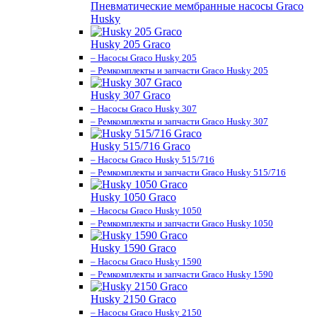
Пневматические мембранные насосы Graco
Husky
Husky 205 Graco
– Насосы Graco Husky 205
– Ремкомплекты и запчасти Graco Husky 205
Husky 307 Graco
– Насосы Graco Husky 307
– Ремкомплекты и запчасти Graco Husky 307
Husky 515/716 Graco
– Насосы Graco Husky 515/716
– Ремкомплекты и запчасти Graco Husky 515/716
Husky 1050 Graco
– Насосы Graco Husky 1050
– Ремкомплекты и запчасти Graco Husky 1050
Husky 1590 Graco
– Насосы Graco Husky 1590
– Ремкомплекты и запчасти Graco Husky 1590
Husky 2150 Graco
– Насосы Graco Husky 2150