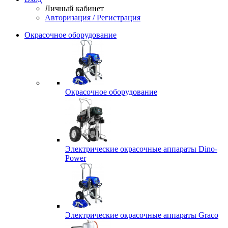
Личный кабинет
Авторизация / Регистрация
Окрасочное оборудование
Окрасочное оборудование
Электрические окрасочные аппараты Dino-
Power
Электрические окрасочные аппараты Graco