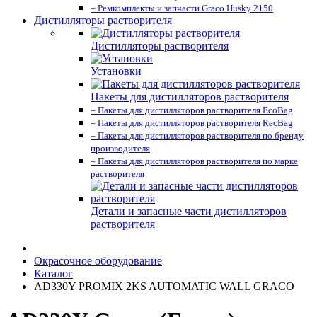
– Ремкомплекты и запчасти Graco Husky 2150
Дистилляторы растворителя
Дистилляторы растворителя
Установки
Пакеты для дистилляторов растворителя
– Пакеты для дистилляторов растворителя EcoBag
– Пакеты для дистилляторов растворителя RecBag
– Пакеты для дистилляторов растворителя по бренду
производителя
– Пакеты для дистилляторов растворителя по марке
растворителя
Детали и запасные части дистилляторов
растворителя
Окрасочное оборудование
Каталог
AD330Y PROMIX 2KS AUTOMATIC WALL GRACO