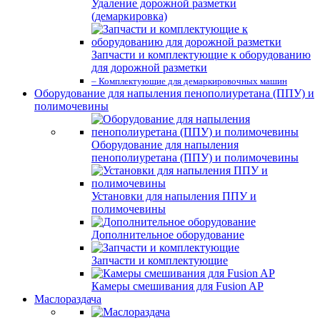
Удаление дорожной разметки
(демаркировка)
Запчасти и комплектующие к оборудованию
для дорожной разметки
– Комплектующие для демаркировочных машин
Оборудование для напыления пенополиуретана (ППУ) и
полимочевины
Оборудование для напыления
пенополиуретана (ППУ) и полимочевины
Установки для напыления ППУ и
полимочевины
Дополнительное оборудование
Запчасти и комплектующие
Камеры смешивания для Fusion AP
Маслораздача