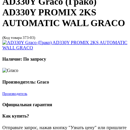
AD330Y Graco (Грако)
AD330Y PROMIX 2KS
AUTOMATIC WALL GRACO
(Код товара 373-03)
Наличие: По запросу
Производитель: Graco
Производитель
Официальная гарантия
Как купить?
Отправьте запрос, нажав кнопку "Узнать цену" или пришлите