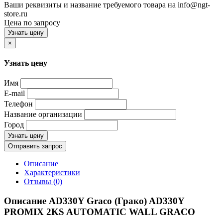
Ваши реквизиты и название требуемого товара на info@ngt-
store.ru
Цена по запросу
Узнать цену
×
Узнать цену
Имя
E-mail
Телефон
Название организации
Город
Узнать цену
Отправить запрос
Описание
Характеристики
Отзывы (0)
Описание AD330Y Graco (Грако) AD330Y
PROMIX 2KS AUTOMATIC WALL GRACO