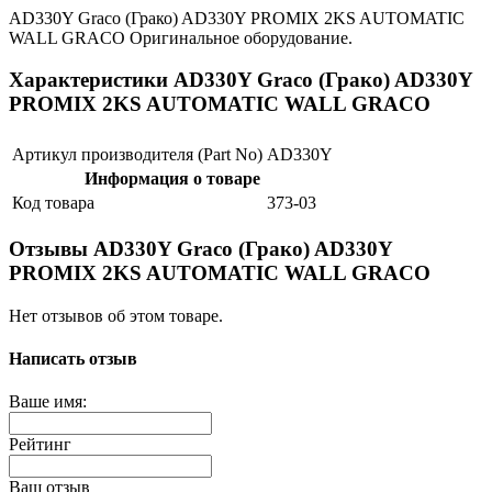
AD330Y Graco (Грако) AD330Y PROMIX 2KS AUTOMATIC
WALL GRACO Оригинальное оборудование.
Характеристики AD330Y Graco (Грако) AD330Y
PROMIX 2KS AUTOMATIC WALL GRACO
Артикул производителя (Part No)
AD330Y
Информация о товаре
Код товара
373-03
Отзывы AD330Y Graco (Грако) AD330Y
PROMIX 2KS AUTOMATIC WALL GRACO
Нет отзывов об этом товаре.
Написать отзыв
Ваше имя:
Рейтинг
Ваш отзыв