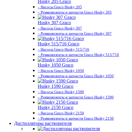
Husky 205 Graco
– Насосы Graco Husky 205
– Ремкомплекты и запчасти Graco Husky 205
Husky 307 Graco
– Насосы Graco Husky 307
– Ремкомплекты и запчасти Graco Husky 307
Husky 515/716 Graco
– Насосы Graco Husky 515/716
– Ремкомплекты и запчасти Graco Husky 515/716
Husky 1050 Graco
– Насосы Graco Husky 1050
– Ремкомплекты и запчасти Graco Husky 1050
Husky 1590 Graco
– Насосы Graco Husky 1590
– Ремкомплекты и запчасти Graco Husky 1590
Husky 2150 Graco
– Насосы Graco Husky 2150
– Ремкомплекты и запчасти Graco Husky 2150
Дистилляторы растворителя