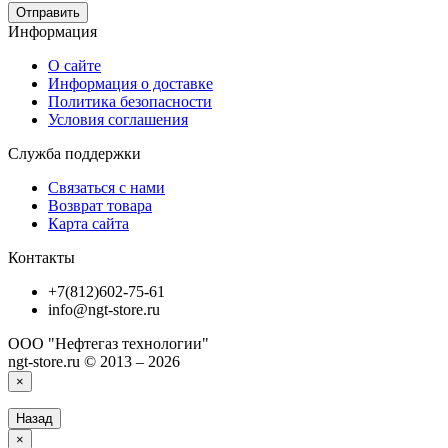
Отправить
Информация
О сайте
Информация о доставке
Политика безопасности
Условия соглашения
Служба поддержки
Связаться с нами
Возврат товара
Карта сайта
Контакты
+7(812)602-75-61
info@ngt-store.ru
ООО "Нефтегаз технологии"
ngt-store.ru © 2013 – 2026
×
Назад
×