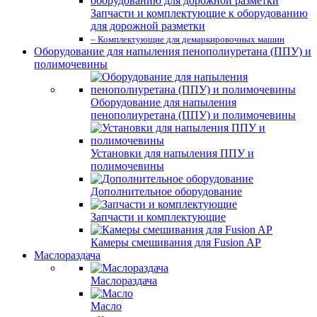
Запчасти и комплектующие к оборудованию
для дорожной разметки
– Комплектующие для демаркировочных машин
Оборудование для напыления пенополиуретана (ППУ) и
полимочевины
Оборудование для напыления
пенополиуретана (ППУ) и полимочевины
Установки для напыления ППУ и
полимочевины
Дополнительное оборудование
Запчасти и комплектующие
Камеры смешивания для Fusion AP
Маслораздача
Маслораздача
Масло