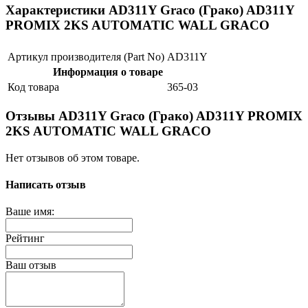
Характеристики AD311Y Graco (Грако) AD311Y
PROMIX 2KS AUTOMATIC WALL GRACO
Артикул производителя (Part No)
AD311Y
Информация о товаре
Код товара
365-03
Отзывы AD311Y Graco (Грако) AD311Y PROMIX
2KS AUTOMATIC WALL GRACO
Нет отзывов об этом товаре.
Написать отзыв
Ваше имя:
Рейтинг
Ваш отзыв