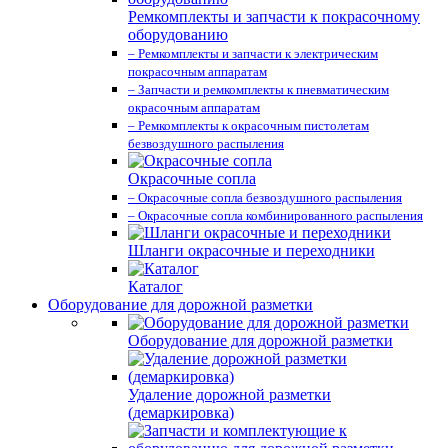
Ремкомплекты и запчасти к покрасочному
оборудованию
– Ремкомплекты и запчасти к электрическим
покрасочным аппаратам
– Запчасти и ремкомплекты к пневматическим
окрасочным аппаратам
– Ремкомплекты к окрасочным пистолетам
безвоздушного распыления
Окрасочные сопла
– Окрасочные сопла безвоздушного распыления
– Окрасочные сопла комбинированного распыления
Шланги окрасочные и переходники
Каталог
Оборудование для дорожной разметки
Оборудование для дорожной разметки
Удаление дорожной разметки
(демаркировка)