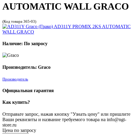
AUTOMATIC WALL GRACO
(Код товара 365-03)
Наличие: По запросу
Производитель: Graco
Производитель
Официальная гарантия
Как купить?
Отправьте запрос, нажав кнопку "Узнать цену" или пришлите
Ваши реквизиты и название требуемого товара на info@ngt-
store.ru
Цена по запросу