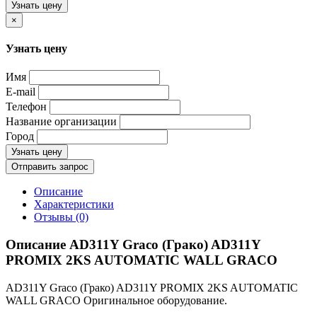
Узнать цену
×
Узнать цену
Имя
E-mail
Телефон
Название организации
Город
Узнать цену
Отправить запрос
Описание
Характеристики
Отзывы (0)
Описание AD311Y Graco (Грако) AD311Y
PROMIX 2KS AUTOMATIC WALL GRACO
AD311Y Graco (Грако) AD311Y PROMIX 2KS AUTOMATIC
WALL GRACO Оригинальное оборудование.