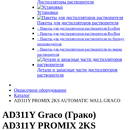
Дистилляторы растворителя
Установки
Пакеты для дистилляторов растворителя
– Пакеты для дистилляторов растворителя EcoBag
– Пакеты для дистилляторов растворителя RecBag
– Пакеты для дистилляторов растворителя по бренду
производителя
– Пакеты для дистилляторов растворителя по марке
растворителя
Детали и запасные части дистилляторов
растворителя
Окрасочное оборудование
Каталог
AD311Y PROMIX 2KS AUTOMATIC WALL GRACO
AD311Y Graco (Грако)
AD311Y PROMIX 2KS