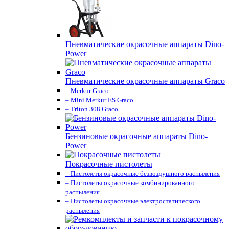
Пневматические окрасочные аппараты Dino-
Power
Пневматические окрасочные аппараты Graco
– Merkur Graco
– Mini Merkur ES Graco
– Triton 308 Graco
Бензиновые окрасочные аппараты Dino-
Power
Покрасочные пистолеты
– Пистолеты окрасочные безвоздушного распыления
– Пистолеты окрасочные комбинированного
распыления
– Пистолеты окрасочные электростатического
распыления