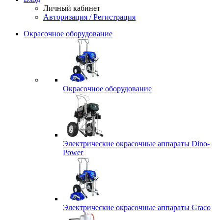
Личный кабинет
Авторизация / Регистрация
Окрасочное оборудование
Окрасочное оборудование
Электрические окрасочные аппараты Dino-
Power
Электрические окрасочные аппараты Graco