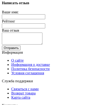
Написать отзыв
Ваше имя:
Рейтинг
Ваш отзыв
Отправить
Информация
О сайте
Информация о доставке
Политика безопасности
Условия соглашения
Служба поддержки
Связаться с нами
Возврат товара
Карта сайта