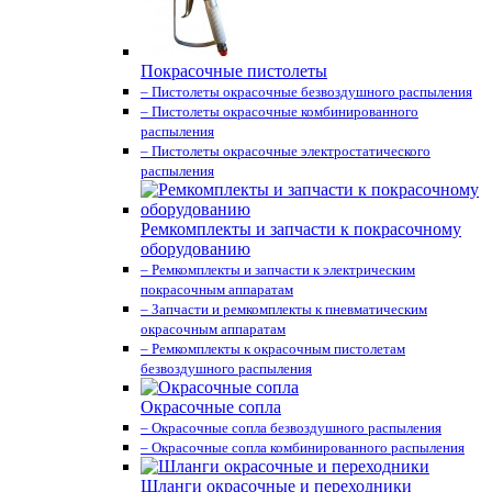
Покрасочные пистолеты
– Пистолеты окрасочные безвоздушного распыления
– Пистолеты окрасочные комбинированного
распыления
– Пистолеты окрасочные электростатического
распыления
Ремкомплекты и запчасти к покрасочному
оборудованию
– Ремкомплекты и запчасти к электрическим
покрасочным аппаратам
– Запчасти и ремкомплекты к пневматическим
окрасочным аппаратам
– Ремкомплекты к окрасочным пистолетам
безвоздушного распыления
Окрасочные сопла
– Окрасочные сопла безвоздушного распыления
– Окрасочные сопла комбинированного распыления
Шланги окрасочные и переходники