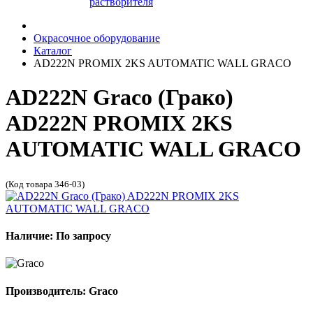
растворителя
Окрасочное оборудование
Каталог
AD222N PROMIX 2KS AUTOMATIC WALL GRACO
AD222N Graco (Грако)
AD222N PROMIX 2KS
AUTOMATIC WALL GRACO
(Код товара 346-03)
Наличие: По запросу
Производитель: Graco