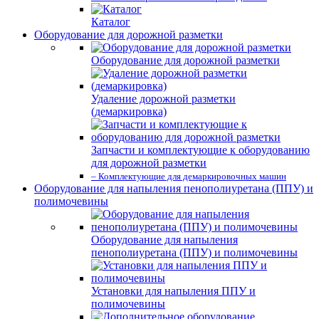
Каталог
Оборудование для дорожной разметки
Оборудование для дорожной разметки
Удаление дорожной разметки
(демаркировка)
Запчасти и комплектующие к оборудованию
для дорожной разметки
– Комплектующие для демаркировочных машин
Оборудование для напыления пенополиуретана (ППУ) и
полимочевины
Оборудование для напыления
пенополиуретана (ППУ) и полимочевины
Установки для напыления ППУ и
полимочевины