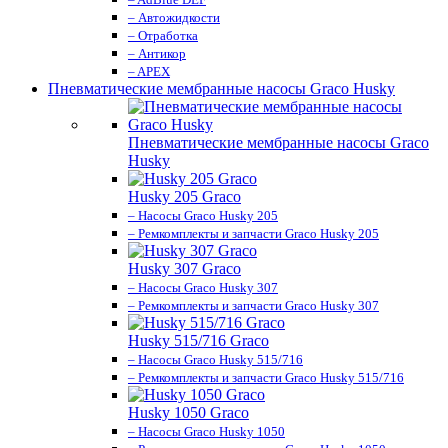
– Автожидкости
– Отработка
– Антикор
– APEX
Пневматические мембранные насосы Graco Husky
Пневматические мембранные насосы Graco
Husky
Husky 205 Graco
– Насосы Graco Husky 205
– Ремкомплекты и запчасти Graco Husky 205
Husky 307 Graco
– Насосы Graco Husky 307
– Ремкомплекты и запчасти Graco Husky 307
Husky 515/716 Graco
– Насосы Graco Husky 515/716
– Ремкомплекты и запчасти Graco Husky 515/716
Husky 1050 Graco
– Насосы Graco Husky 1050