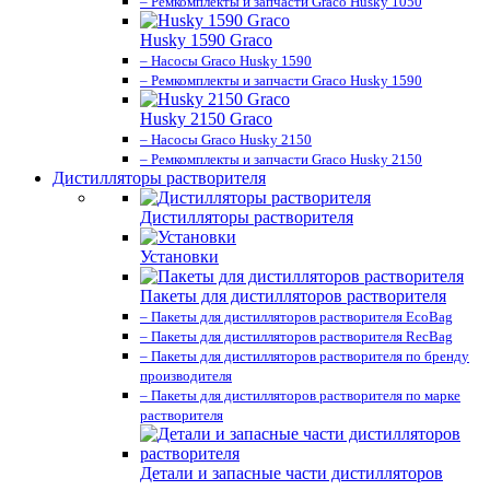
– Ремкомплекты и запчасти Graco Husky 1050
Husky 1590 Graco
– Насосы Graco Husky 1590
– Ремкомплекты и запчасти Graco Husky 1590
Husky 2150 Graco
– Насосы Graco Husky 2150
– Ремкомплекты и запчасти Graco Husky 2150
Дистилляторы растворителя
Дистилляторы растворителя
Установки
Пакеты для дистилляторов растворителя
– Пакеты для дистилляторов растворителя EcoBag
– Пакеты для дистилляторов растворителя RecBag
– Пакеты для дистилляторов растворителя по бренду
производителя
– Пакеты для дистилляторов растворителя по марке
растворителя
Детали и запасные части дистилляторов