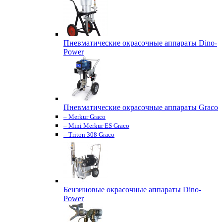
Пневматические окрасочные аппараты Dino-
Power
Пневматические окрасочные аппараты Graco
– Merkur Graco
– Mini Merkur ES Graco
– Triton 308 Graco
Бензиновые окрасочные аппараты Dino-
Power