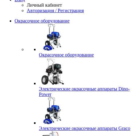
Личный кабинет
Авторизация / Регистрация
Окрасочное оборудование
Окрасочное оборудование
Электрические окрасочные аппараты Dino-
Power
Электрические окрасочные аппараты Graco