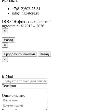
Контакты
+7(812)602-75-61
info@ngt-store.ru
ООО "Нефтегаз технологии"
ngt-store.ru © 2013 – 2026
×
Назад
×
Продолжить покупки
Назад
×
E-Mail
Телефон
Опционально