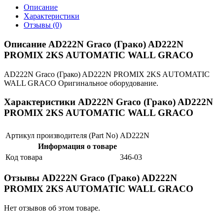
Описание
Характеристики
Отзывы (0)
Описание AD222N Graco (Грако) AD222N
PROMIX 2KS AUTOMATIC WALL GRACO
AD222N Graco (Грако) AD222N PROMIX 2KS AUTOMATIC
WALL GRACO Оригинальное оборудование.
Характеристики AD222N Graco (Грако) AD222N
PROMIX 2KS AUTOMATIC WALL GRACO
Артикул производителя (Part No)
AD222N
Информация о товаре
Код товара
346-03
Отзывы AD222N Graco (Грако) AD222N
PROMIX 2KS AUTOMATIC WALL GRACO
Нет отзывов об этом товаре.