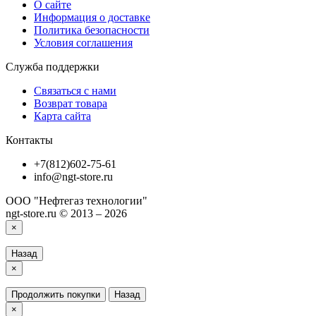
О сайте
Информация о доставке
Политика безопасности
Условия соглашения
Служба поддержки
Связаться с нами
Возврат товара
Карта сайта
Контакты
+7(812)602-75-61
info@ngt-store.ru
ООО "Нефтегаз технологии"
ngt-store.ru © 2013 – 2026
×
Назад
×
Продолжить покупки
Назад
×