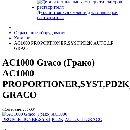
Детали и запасные части дистилляторов
растворителя
Окрасочное оборудование
Каталог
AC1000 PROPORTIONER,SYST,PD2K,AUTO,LP
GRACO
AC1000 Graco (Грако)
AC1000
PROPORTIONER,SYST,PD2K
GRACO
(Код товара 286-03)