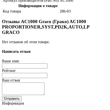
Артикул производителя (Part No)
AC1000
Информация о товаре
Код товара
286-03
Отзывы AC1000 Graco (Грако) AC1000
PROPORTIONER,SYST,PD2K,AUTO,LP
GRACO
Нет отзывов об этом товаре.
Написать отзыв
Ваше имя:
Рейтинг
Ваш отзыв
Отправить
Информация