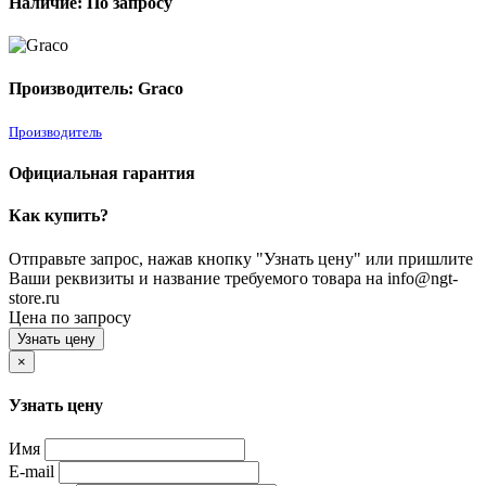
Наличие: По запросу
Производитель: Graco
Производитель
Официальная гарантия
Как купить?
Отправьте запрос, нажав кнопку "Узнать цену" или пришлите
Ваши реквизиты и название требуемого товара на info@ngt-
store.ru
Цена по запросу
Узнать цену
×
Узнать цену
Имя
E-mail