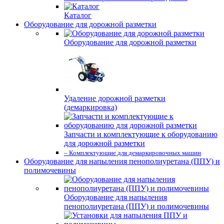
Каталог
Оборудование для дорожной разметки
Оборудование для дорожной разметки
Удаление дорожной разметки
(демаркировка)
Запчасти и комплектующие к оборудованию
для дорожной разметки
– Комплектующие для демаркировочных машин
Оборудование для напыления пенополиуретана (ППУ) и
полимочевины
Оборудование для напыления
пенополиуретана (ППУ) и полимочевины