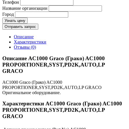
Телефон
Название организации
Город
Узнать цену
Отправить запрос
Описание
Характеристики
Отзывы (0)
Описание AC1000 Graco (Грако) AC1000
PROPORTIONER,SYST,PD2K,AUTO,LP
GRACO
AC1000 Graco (Грако) AC1000
PROPORTIONER,SYST,PD2K,AUTO,LP GRACO
Оригинальное оборудование.
Характеристики AC1000 Graco (Грако) AC1000
PROPORTIONER,SYST,PD2K,AUTO,LP
GRACO