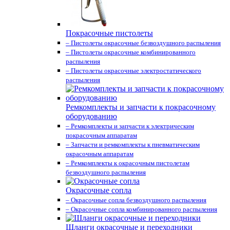
Покрасочные пистолеты
– Пистолеты окрасочные безвоздушного распыления
– Пистолеты окрасочные комбинированного
распыления
– Пистолеты окрасочные электростатического
распыления
Ремкомплекты и запчасти к покрасочному
оборудованию
– Ремкомплекты и запчасти к электрическим
покрасочным аппаратам
– Запчасти и ремкомплекты к пневматическим
окрасочным аппаратам
– Ремкомплекты к окрасочным пистолетам
безвоздушного распыления
Окрасочные сопла
– Окрасочные сопла безвоздушного распыления
– Окрасочные сопла комбинированного распыления
Шланги окрасочные и переходники