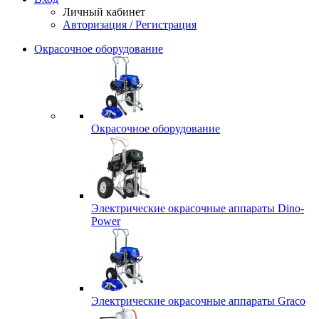
Личный кабинет
Авторизация / Регистрация
Окрасочное оборудование
Окрасочное оборудование
Электрические окрасочные аппараты Dino-
Power
Электрические окрасочные аппараты Graco