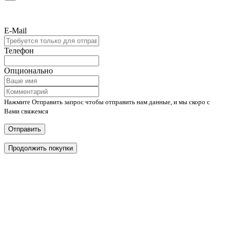
E-Mail
Телефон
Опционально
Нажмите Отправить запрос чтобы отправить нам данные, и мы скоро с
Вами свяжемся
Отправить
Продолжить покупки