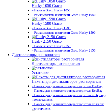
Husky 1050 Graco
– Насосы Graco Husky 1050
– Ремкомплекты и запчасти Graco Husky 1050
Husky 1590 Graco
– Насосы Graco Husky 1590
– Ремкомплекты и запчасти Graco Husky 1590
Husky 2150 Graco
– Насосы Graco Husky 2150
– Ремкомплекты и запчасти Graco Husky 2150
Дистилляторы растворителя
Дистилляторы растворителя
Установки
Пакеты для дистилляторов растворителя
– Пакеты для дистилляторов растворителя EcoBag
– Пакеты для дистилляторов растворителя RecBag
– Пакеты для дистилляторов растворителя по бренду
производителя
– Пакеты для дистилляторов растворителя по марке
растворителя