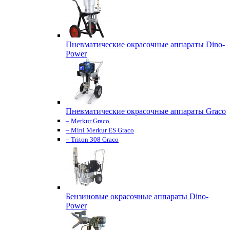
Пневматические окрасочные аппараты Dino-
Power
Пневматические окрасочные аппараты Graco
– Merkur Graco
– Mini Merkur ES Graco
– Triton 308 Graco
Бензиновые окрасочные аппараты Dino-
Power