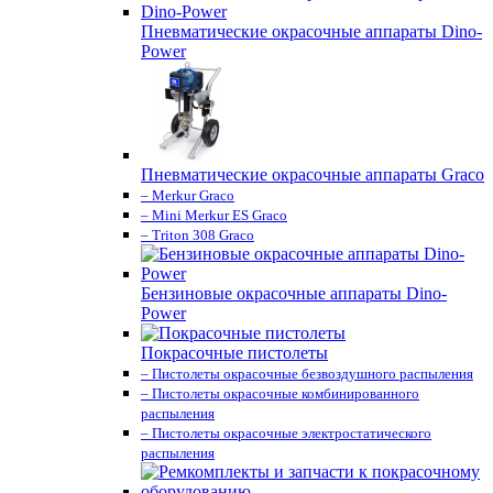
Пневматические окрасочные аппараты Dino-
Power
Пневматические окрасочные аппараты Graco
– Merkur Graco
– Mini Merkur ES Graco
– Triton 308 Graco
Бензиновые окрасочные аппараты Dino-
Power
Покрасочные пистолеты
– Пистолеты окрасочные безвоздушного распыления
– Пистолеты окрасочные комбинированного
распыления
– Пистолеты окрасочные электростатического
распыления