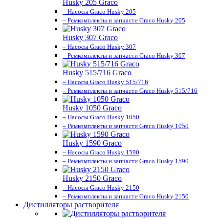
Husky 205 Graco
– Насосы Graco Husky 205
– Ремкомплекты и запчасти Graco Husky 205
Husky 307 Graco
– Насосы Graco Husky 307
– Ремкомплекты и запчасти Graco Husky 307
Husky 515/716 Graco
– Насосы Graco Husky 515/716
– Ремкомплекты и запчасти Graco Husky 515/716
Husky 1050 Graco
– Насосы Graco Husky 1050
– Ремкомплекты и запчасти Graco Husky 1050
Husky 1590 Graco
– Насосы Graco Husky 1590
– Ремкомплекты и запчасти Graco Husky 1590
Husky 2150 Graco
– Насосы Graco Husky 2150
– Ремкомплекты и запчасти Graco Husky 2150
Дистилляторы растворителя