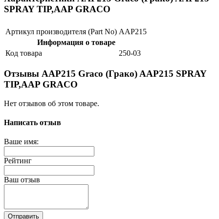
SPRAY TIP,AAP GRACO
Артикул производителя (Part No)
AAP215
Информация о товаре
Код товара
250-03
Отзывы AAP215 Graco (Грако) AAP215 SPRAY
TIP,AAP GRACO
Нет отзывов об этом товаре.
Написать отзыв
Ваше имя:
Рейтинг
Ваш отзыв
Отправить