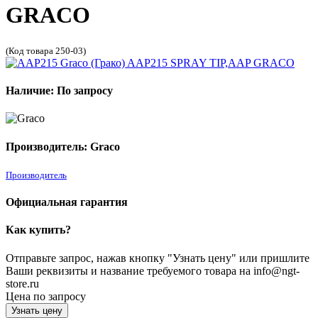
GRACO
(Код товара 250-03)
Наличие: По запросу
Производитель: Graco
Производитель
Официальная гарантия
Как купить?
Отправьте запрос, нажав кнопку "Узнать цену" или пришлите
Ваши реквизиты и название требуемого товара на info@ngt-
store.ru
Цена по запросу
Узнать цену