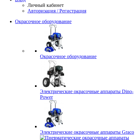
Личный кабинет
Авторизация / Регистрация
Окрасочное оборудование
Окрасочное оборудование
Электрические окрасочные аппараты Dino-
Power
Электрические окрасочные аппараты Graco