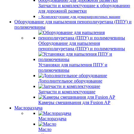
Запчасти и комплектующие к оборудованию
для дорожной разметки
– Комплектующие для демаркировочных машин
Оборудование для напыления пенополиуретана (ППУ) и
полимочевины
Оборудование для напыления
пенополиуретана (ППУ) и полимочевины
Установки для напыления ППУ и
полимочевины
Дополнительное оборудование
Запчасти и комплектующие
Камеры смешивания для Fusion AP
Маслораздача
Маслораздача
Масло