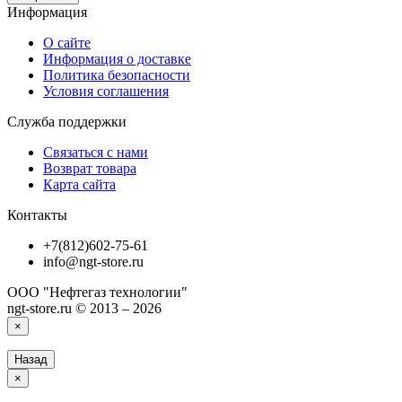
Информация
О сайте
Информация о доставке
Политика безопасности
Условия соглашения
Служба поддержки
Связаться с нами
Возврат товара
Карта сайта
Контакты
+7(812)602-75-61
info@ngt-store.ru
ООО "Нефтегаз технологии"
ngt-store.ru © 2013 – 2026
×
Назад
×