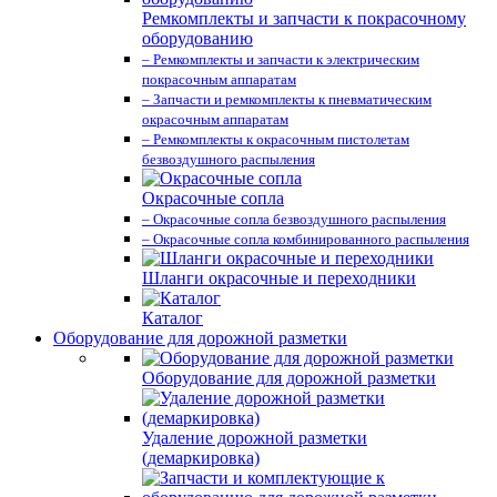
Ремкомплекты и запчасти к покрасочному
оборудованию
– Ремкомплекты и запчасти к электрическим
покрасочным аппаратам
– Запчасти и ремкомплекты к пневматическим
окрасочным аппаратам
– Ремкомплекты к окрасочным пистолетам
безвоздушного распыления
Окрасочные сопла
– Окрасочные сопла безвоздушного распыления
– Окрасочные сопла комбинированного распыления
Шланги окрасочные и переходники
Каталог
Оборудование для дорожной разметки
Оборудование для дорожной разметки
Удаление дорожной разметки
(демаркировка)