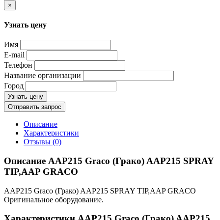
×
Узнать цену
Имя
E-mail
Телефон
Название организации
Город
Узнать цену
Отправить запрос
Описание
Характеристики
Отзывы (0)
Описание AAP215 Graco (Грако) AAP215 SPRAY
TIP,AAP GRACO
AAP215 Graco (Грако) AAP215 SPRAY TIP,AAP GRACO
Оригинальное оборудование.
Характеристики AAP215 Graco (Грако) AAP215