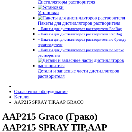
Дистилляторы растворителя
Установки
Пакеты для дистилляторов растворителя
– Пакеты для дистилляторов растворителя EcoBag
– Пакеты для дистилляторов растворителя RecBag
– Пакеты для дистилляторов растворителя по бренду
производителя
– Пакеты для дистилляторов растворителя по марке
растворителя
Детали и запасные части дистилляторов
растворителя
Окрасочное оборудование
Каталог
AAP215 SPRAY TIP,AAP GRACO
AAP215 Graco (Грако)
AAP215 SPRAY TIP,AAP