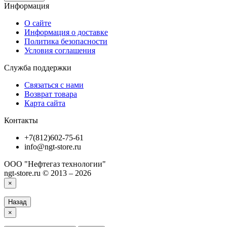
Информация
О сайте
Информация о доставке
Политика безопасности
Условия соглашения
Служба поддержки
Связаться с нами
Возврат товара
Карта сайта
Контакты
+7(812)602-75-61
info@ngt-store.ru
ООО "Нефтегаз технологии"
ngt-store.ru © 2013 – 2026
×
Назад
×