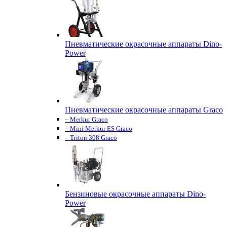
Пневматические окрасочные аппараты Dino-
Power
Пневматические окрасочные аппараты Graco
– Merkur Graco
– Mini Merkur ES Graco
– Triton 308 Graco
Бензиновые окрасочные аппараты Dino-
Power