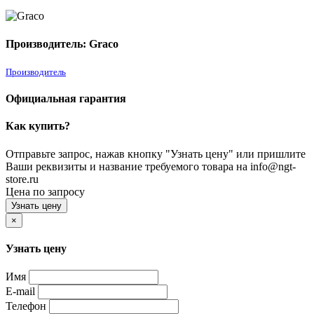
Производитель: Graco
Производитель
Официальная гарантия
Как купить?
Отправьте запрос, нажав кнопку "Узнать цену" или пришлите
Ваши реквизиты и название требуемого товара на info@ngt-
store.ru
Цена по запросу
Узнать цену
×
Узнать цену
Имя
E-mail
Телефон