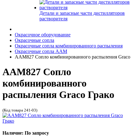
Детали и запасные части дистилляторов
растворителя
Окрасочное оборудование
Окрасочные сопла
Окрасочные сопла комбинированного распыления
Окрасочные сопла AAM
AAM827 Сопло комбинированного распыления Graco
AAM827 Сопло
комбинированного
распыления Graco Грако
(Код товара 241-03)
Наличие: По запросу