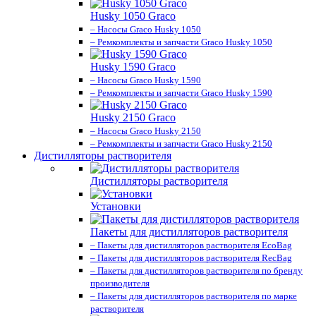
Husky 1050 Graco
– Насосы Graco Husky 1050
– Ремкомплекты и запчасти Graco Husky 1050
Husky 1590 Graco
– Насосы Graco Husky 1590
– Ремкомплекты и запчасти Graco Husky 1590
Husky 2150 Graco
– Насосы Graco Husky 2150
– Ремкомплекты и запчасти Graco Husky 2150
Дистилляторы растворителя
Дистилляторы растворителя
Установки
Пакеты для дистилляторов растворителя
– Пакеты для дистилляторов растворителя EcoBag
– Пакеты для дистилляторов растворителя RecBag
– Пакеты для дистилляторов растворителя по бренду
производителя
– Пакеты для дистилляторов растворителя по марке
растворителя