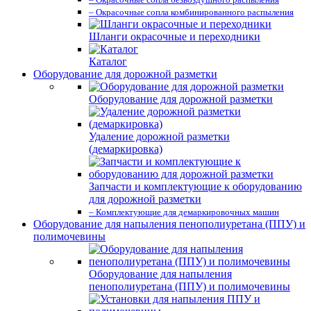
– Окрасочные сопла комбинированного распыления
Шланги окрасочные и переходники
Каталог
Оборудование для дорожной разметки
Оборудование для дорожной разметки
Удаление дорожной разметки
(демаркировка)
Запчасти и комплектующие к оборудованию
для дорожной разметки
– Комплектующие для демаркировочных машин
Оборудование для напыления пенополиуретана (ППУ) и
полимочевины
Оборудование для напыления
пенополиуретана (ППУ) и полимочевины