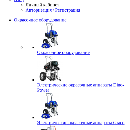
Личный кабинет
Авторизация / Регистрация
Окрасочное оборудование
Окрасочное оборудование
Электрические окрасочные аппараты Dino-
Power
Электрические окрасочные аппараты Graco