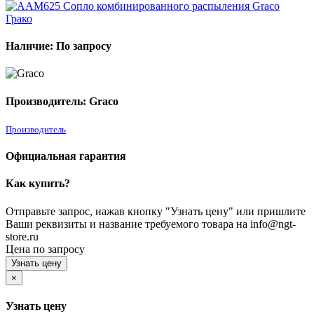
Наличие: По запросу
Производитель: Graco
Производитель
Официальная гарантия
Как купить?
Отправьте запрос, нажав кнопку "Узнать цену" или пришлите
Ваши реквизиты и название требуемого товара на info@ngt-
store.ru
Цена по запросу
Узнать цену
×
Узнать цену