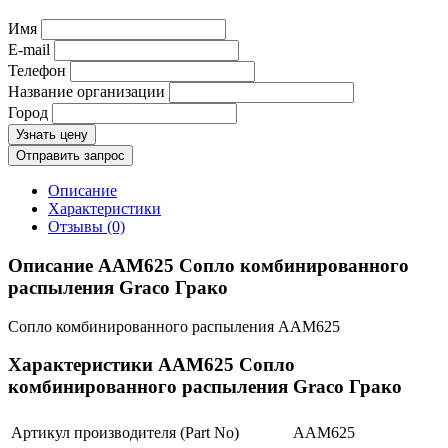
Имя
E-mail
Телефон
Название организации
Город
Узнать цену
Отправить запрос
Описание
Характеристики
Отзывы (0)
Описание AAM625 Сопло комбинированного
распыления Graco Грако
Сопло комбинированного распыления AAM625
Характеристики AAM625 Сопло
комбинированного распыления Graco Грако
Артикул производителя (Part No)
AAM625