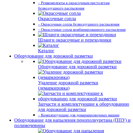
– Ремкомплекты к окрасочным пистолетам
безвоздушного распыления
Окрасочные сопла
– Окрасочные сопла безвоздушного распыления
– Окрасочные сопла комбинированного распыления
Шланги окрасочные и переходники
Каталог
Оборудование для дорожной разметки
Оборудование для дорожной разметки
Удаление дорожной разметки
(демаркировка)
Запчасти и комплектующие к оборудованию
для дорожной разметки
– Комплектующие для демаркировочных машин
Оборудование для напыления пенополиуретана (ППУ) и
полимочевины