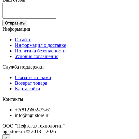
Отправить
Информация
О сайте
Информация о доставке
Политика безопасности
Условия соглашения
Служба поддержки
Связаться с нами
Возврат товара
Карта сайта
Контакты
+7(812)602-75-61
info@ngt-store.ru
ООО "Нефтегаз технологии"
ngt-store.ru © 2013 – 2026
×