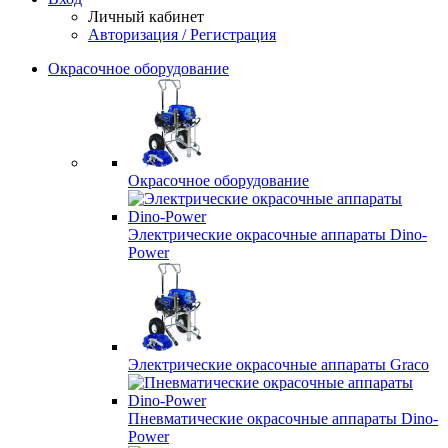
Личный кабинет
Авторизация / Регистрация
Окрасочное оборудование
Окрасочное оборудование
Электрические окрасочные аппараты Dino-
Power
Электрические окрасочные аппараты Graco
Пневматические окрасочные аппараты Dino-
Power