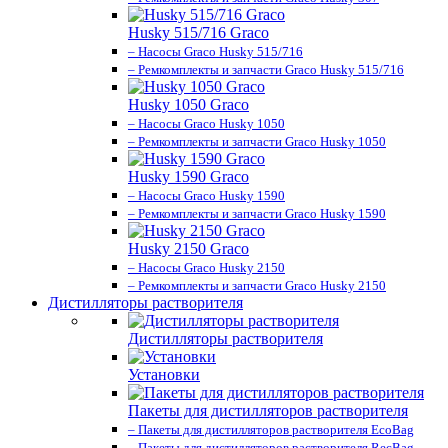
Husky 515/716 Graco
– Насосы Graco Husky 515/716
– Ремкомплекты и запчасти Graco Husky 515/716
Husky 1050 Graco
– Насосы Graco Husky 1050
– Ремкомплекты и запчасти Graco Husky 1050
Husky 1590 Graco
– Насосы Graco Husky 1590
– Ремкомплекты и запчасти Graco Husky 1590
Husky 2150 Graco
– Насосы Graco Husky 2150
– Ремкомплекты и запчасти Graco Husky 2150
Дистилляторы растворителя
Дистилляторы растворителя
Установки
Пакеты для дистилляторов растворителя
– Пакеты для дистилляторов растворителя EcoBag
– Пакеты для дистилляторов растворителя RecBag