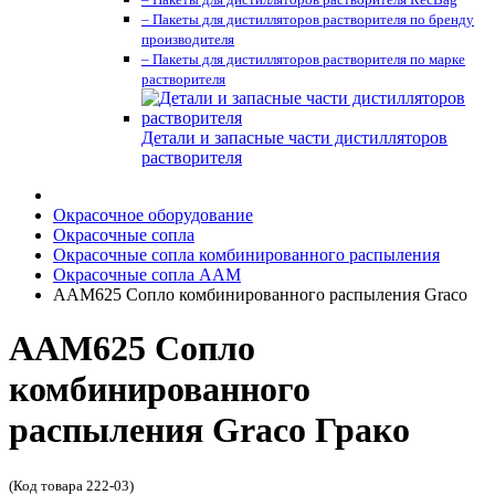
– Пакеты для дистилляторов растворителя по бренду
производителя
– Пакеты для дистилляторов растворителя по марке
растворителя
Детали и запасные части дистилляторов
растворителя
Окрасочное оборудование
Окрасочные сопла
Окрасочные сопла комбинированного распыления
Окрасочные сопла AAM
AAM625 Сопло комбинированного распыления Graco
AAM625 Сопло
комбинированного
распыления Graco Грако
(Код товара 222-03)