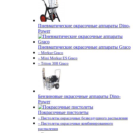
Пневматические окрасочные аппараты Dino-
Power
Пневматические окрасочные аппараты Graco
– Merkur Graco
– Mini Merkur ES Graco
– Triton 308 Graco
Бензиновые окрасочные аппараты Dino-
Power
Покрасочные пистолеты
– Пистолеты окрасочные безвоздушного распыления
– Пистолеты окрасочные комбинированного
распыления