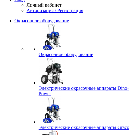
Личный кабинет
Авторизация / Регистрация
Окрасочное оборудование
Окрасочное оборудование
Электрические окрасочные аппараты Dino-
Power
Электрические окрасочные аппараты Graco