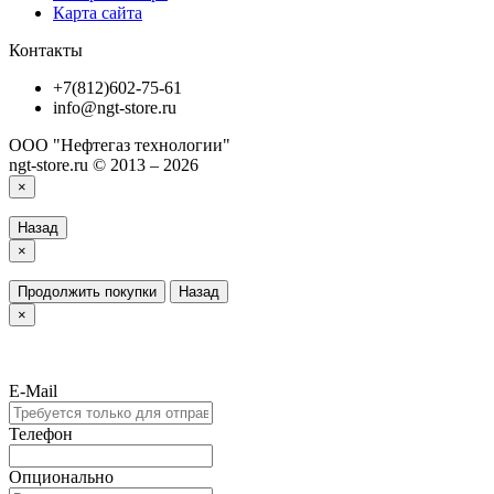
Карта сайта
Контакты
+7(812)602-75-61
info@ngt-store.ru
ООО "Нефтегаз технологии"
ngt-store.ru © 2013 – 2026
×
Назад
×
Продолжить покупки
Назад
×
E-Mail
Телефон
Опционально