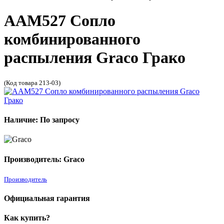
AAM527 Сопло
комбинированного
распыления Graco Грако
(Код товара 213-03)
Наличие: По запросу
Производитель: Graco
Производитель
Официальная гарантия
Как купить?