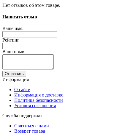
Нет отзывов об этом товаре.
Написать отзыв
Ваше имя:
Рейтинг
Ваш отзыв
Отправить
Информация
О сайте
Информация о доставке
Политика безопасности
Условия соглашения
Служба поддержки
Связаться с нами
Возврат товара