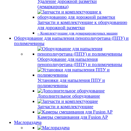
Удаление дорожной разметки
(демаркировка)
Запчасти и комплектующие к оборудованию
для дорожной разметки
– Комплектующие для демаркировочных машин
Оборудование для напыления пенополиуретана (ППУ) и
полимочевины
Оборудование для напыления
пенополиуретана (ППУ) и полимочевины
Установки для напыления ППУ и
полимочевины
Дополнительное оборудование
Запчасти и комплектующие
Камеры смешивания для Fusion AP
Маслораздача