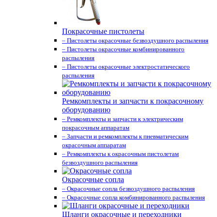
Покрасочные пистолеты
– Пистолеты окрасочные безвоздушного распыления
– Пистолеты окрасочные комбинированного
распыления
– Пистолеты окрасочные электростатического
распыления
Ремкомплекты и запчасти к покрасочному
оборудованию
– Ремкомплекты и запчасти к электрическим
покрасочным аппаратам
– Запчасти и ремкомплекты к пневматическим
окрасочным аппаратам
– Ремкомплекты к окрасочным пистолетам
безвоздушного распыления
Окрасочные сопла
– Окрасочные сопла безвоздушного распыления
– Окрасочные сопла комбинированного распыления
Шланги окрасочные и переходники