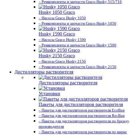
– Ремкомплекты и запчасти Graco Husky 515/716
Husky 1050 Graco
– Насосы Graco Husky 1050
– Ремкомплекты и запчасти Graco Husky 1050
Husky 1590 Graco
– Насосы Graco Husky 1590
– Ремкомплекты и запчасти Graco Husky 1590
Husky 2150 Graco
– Насосы Graco Husky 2150
– Ремкомплекты и запчасти Graco Husky 2150
Дистилляторы растворителя
Дистилляторы растворителя
Установки
Пакеты для дистилляторов растворителя
– Пакеты для дистилляторов растворителя EcoBag
– Пакеты для дистилляторов растворителя RecBag
– Пакеты для дистилляторов растворителя по бренду
производителя
– Пакеты для дистилляторов растворителя по марке