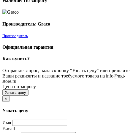
Наличие: По запросу
Производитель: Graco
Производитель
Официальная гарантия
Как купить?
Отправьте запрос, нажав кнопку "Узнать цену" или пришлите
Ваши реквизиты и название требуемого товара на info@ngt-
store.ru
Цена по запросу
Узнать цену
×
Узнать цену
Имя
E-mail