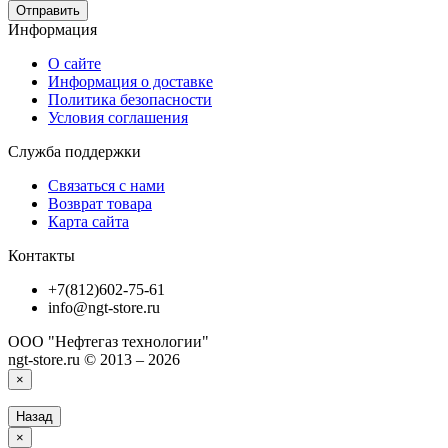
Отправить
Информация
О сайте
Информация о доставке
Политика безопасности
Условия соглашения
Служба поддержки
Связаться с нами
Возврат товара
Карта сайта
Контакты
+7(812)602-75-61
info@ngt-store.ru
ООО "Нефтегаз технологии"
ngt-store.ru © 2013 – 2026
×
Назад
×