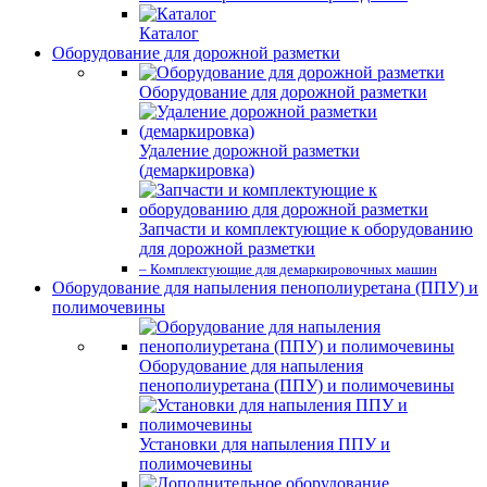
Каталог
Оборудование для дорожной разметки
Оборудование для дорожной разметки
Удаление дорожной разметки
(демаркировка)
Запчасти и комплектующие к оборудованию
для дорожной разметки
– Комплектующие для демаркировочных машин
Оборудование для напыления пенополиуретана (ППУ) и
полимочевины
Оборудование для напыления
пенополиуретана (ППУ) и полимочевины
Установки для напыления ППУ и
полимочевины