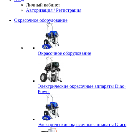
Личный кабинет
Авторизация / Регистрация
Окрасочное оборудование
Окрасочное оборудование
Электрические окрасочные аппараты Dino-
Power
Электрические окрасочные аппараты Graco