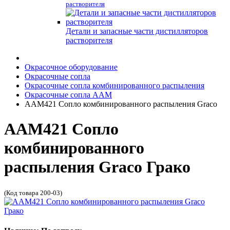
растворителя
Детали и запасные части дистилляторов
растворителя
Окрасочное оборудование
Окрасочные сопла
Окрасочные сопла комбинированного распыления
Окрасочные сопла AAM
AAM421 Сопло комбинированного распыления Graco
AAM421 Сопло
комбинированного
распыления Graco Грако
(Код товара 200-03)