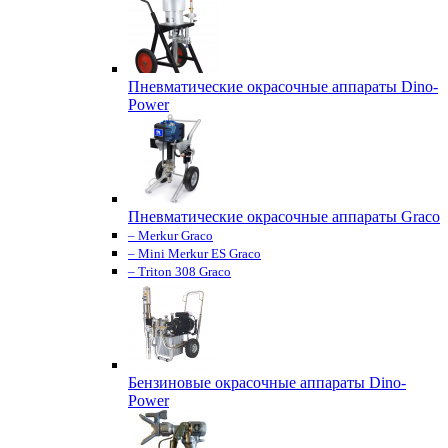
Пневматические окрасочные аппараты Dino-
Power
Пневматические окрасочные аппараты Graco
– Merkur Graco
– Mini Merkur ES Graco
– Triton 308 Graco
Бензиновые окрасочные аппараты Dino-
Power