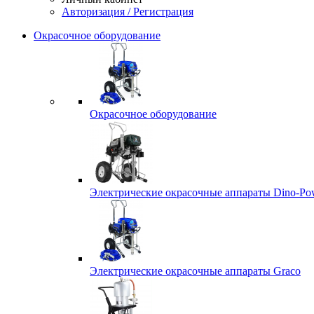
Авторизация / Регистрация
Окрасочное оборудование
Окрасочное оборудование
Электрические окрасочные аппараты Dino-Po
Электрические окрасочные аппараты Graco