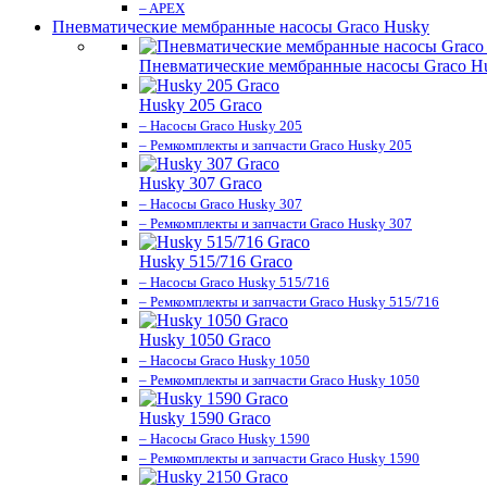
– APEX
Пневматические мембранные насосы Graco Husky
Пневматические мембранные насосы Graco H
Husky 205 Graco
– Насосы Graco Husky 205
– Ремкомплекты и запчасти Graco Husky 205
Husky 307 Graco
– Насосы Graco Husky 307
– Ремкомплекты и запчасти Graco Husky 307
Husky 515/716 Graco
– Насосы Graco Husky 515/716
– Ремкомплекты и запчасти Graco Husky 515/716
Husky 1050 Graco
– Насосы Graco Husky 1050
– Ремкомплекты и запчасти Graco Husky 1050
Husky 1590 Graco
– Насосы Graco Husky 1590
– Ремкомплекты и запчасти Graco Husky 1590