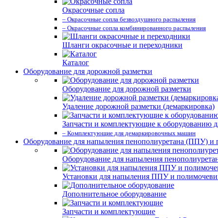
Окрасочные сопла
– Окрасочные сопла безвоздушного распыления
– Окрасочные сопла комбинированного распыления
Шланги окрасочные и переходники
Каталог
Оборудование для дорожной разметки
Оборудование для дорожной разметки
Удаление дорожной разметки (демаркировка)
Запчасти и комплектующие к оборудованию д
– Комплектующие для демаркировочных машин
Оборудование для напыления пенополиуретана (ППУ) и
Оборудование для напыления пенополиурета
Установки для напыления ППУ и полимочев
Дополнительное оборудование
Запчасти и комплектующие