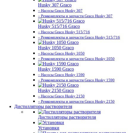
Husky 307 Graco
– Насосы Graco Husky 307
– Ремкомплекты и запчасти Graco Husky 307
Husky 515/716 Graco
– Насосы Graco Husky 515/716
– Ремкомплекты и запчасти Graco Husky 515/716
Husky 1050 Graco
– Насосы Graco Husky 1050
– Ремкомплекты и запчасти Graco Husky 1050
Husky 1590 Graco
– Насосы Graco Husky 1590
– Ремкомплекты и запчасти Graco Husky 1590
Husky 2150 Graco
– Насосы Graco Husky 2150
– Ремкомплекты и запчасти Graco Husky 2150
Дистилляторы растворителя
Дистилляторы растворителя
Установки