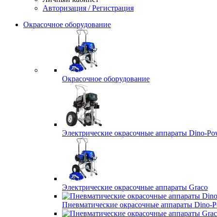
Авторизация / Регистрация
Окрасочное оборудование
Окрасочное оборудование
Электрические окрасочные аппараты Dino-Po
Электрические окрасочные аппараты Graco
Пневматические окрасочные аппараты Dino-P