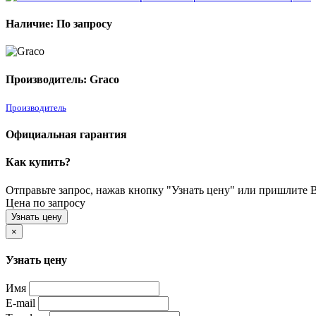
Наличие: По запросу
Производитель: Graco
Производитель
Официальная гарантия
Как купить?
Отправьте запрос, нажав кнопку "Узнать цену" или пришлите Ва
Цена по запросу
Узнать цену
×
Узнать цену
Имя
E-mail