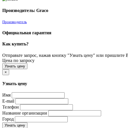
Производитель: Graco
Производитель
Официальная гарантия
Как купить?
Отправьте запрос, нажав кнопку "Узнать цену" или пришлите Ва
Цена по запросу
Узнать цену
×
Узнать цену
Имя
E-mail
Телефон
Название организации
Город
Узнать цену