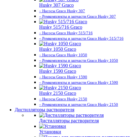
Husky 307 Graco
– Насосы Graco Husky 307
– Ремкомплекты и запчасти Graco Husky 307
Husky 515/716 Graco
– Насосы Graco Husky 515/716
– Ремкомплекты и запчасти Graco Husky 515/716
Husky 1050 Graco
– Насосы Graco Husky 1050
– Ремкомплекты и запчасти Graco Husky 1050
Husky 1590 Graco
– Насосы Graco Husky 1590
– Ремкомплекты и запчасти Graco Husky 1590
Husky 2150 Graco
– Насосы Graco Husky 2150
– Ремкомплекты и запчасти Graco Husky 2150
Дистилляторы растворителя
Дистилляторы растворителя
Установки