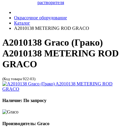
растворителя
Окрасочное оборудование
Каталог
A2010138 METERING ROD GRACO
A2010138 Graco (Грако)
A2010138 METERING ROD
GRACO
(Код товара 922-03)
Наличие: По запросу
Производитель: Graco