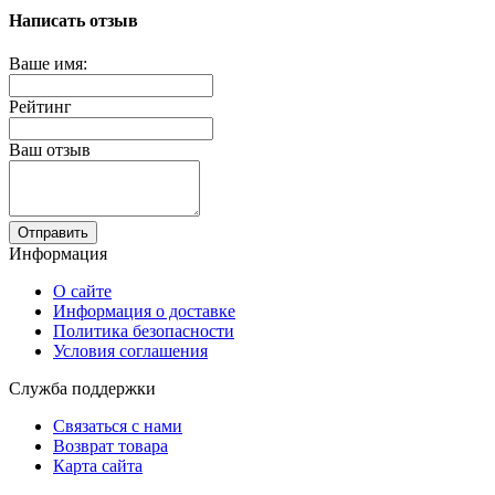
Написать отзыв
Ваше имя:
Рейтинг
Ваш отзыв
Отправить
Информация
О сайте
Информация о доставке
Политика безопасности
Условия соглашения
Служба поддержки
Связаться с нами
Возврат товара
Карта сайта