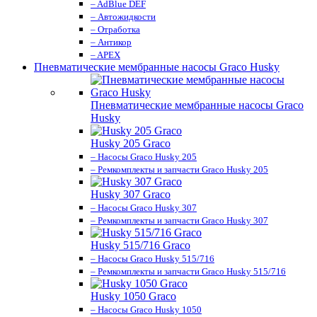
– AdBlue DEF
– Автожидкости
– Отработка
– Антикор
– APEX
Пневматические мембранные насосы Graco Husky
Пневматические мембранные насосы Graco
Husky
Husky 205 Graco
– Насосы Graco Husky 205
– Ремкомплекты и запчасти Graco Husky 205
Husky 307 Graco
– Насосы Graco Husky 307
– Ремкомплекты и запчасти Graco Husky 307
Husky 515/716 Graco
– Насосы Graco Husky 515/716
– Ремкомплекты и запчасти Graco Husky 515/716
Husky 1050 Graco
– Насосы Graco Husky 1050