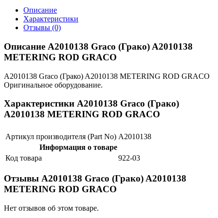
Описание
Характеристики
Отзывы (0)
Описание A2010138 Graco (Грако) A2010138
METERING ROD GRACO
A2010138 Graco (Грако) A2010138 METERING ROD GRACO
Оригинальное оборудование.
Характеристики A2010138 Graco (Грако)
A2010138 METERING ROD GRACO
Артикул производителя (Part No)
A2010138
Информация о товаре
Код товара
922-03
Отзывы A2010138 Graco (Грако) A2010138
METERING ROD GRACO
Нет отзывов об этом товаре.