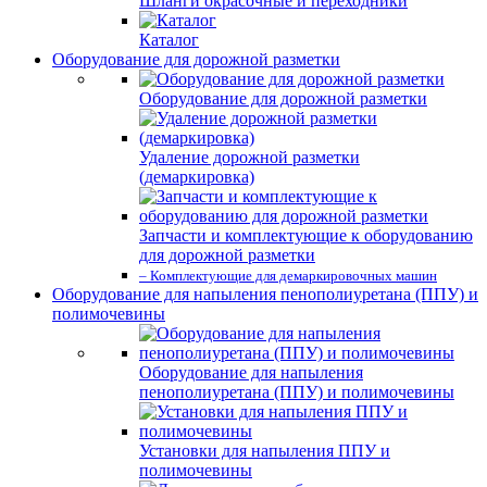
Шланги окрасочные и переходники
Каталог
Оборудование для дорожной разметки
Оборудование для дорожной разметки
Удаление дорожной разметки
(демаркировка)
Запчасти и комплектующие к оборудованию
для дорожной разметки
– Комплектующие для демаркировочных машин
Оборудование для напыления пенополиуретана (ППУ) и
полимочевины
Оборудование для напыления
пенополиуретана (ППУ) и полимочевины
Установки для напыления ППУ и
полимочевины