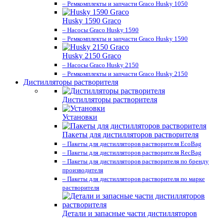
– Ремкомплекты и запчасти Graco Husky 1050
Husky 1590 Graco
– Насосы Graco Husky 1590
– Ремкомплекты и запчасти Graco Husky 1590
Husky 2150 Graco
– Насосы Graco Husky 2150
– Ремкомплекты и запчасти Graco Husky 2150
Дистилляторы растворителя
Дистилляторы растворителя
Установки
Пакеты для дистилляторов растворителя
– Пакеты для дистилляторов растворителя EcoBag
– Пакеты для дистилляторов растворителя RecBag
– Пакеты для дистилляторов растворителя по бренду
производителя
– Пакеты для дистилляторов растворителя по марке
растворителя
Детали и запасные части дистилляторов