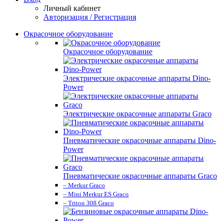
Личный кабинет
Авторизация / Регистрация
Окрасочное оборудование
Окрасочное оборудование
Электрические окрасочные аппараты Dino-
Power
Электрические окрасочные аппараты Graco
Пневматические окрасочные аппараты Dino-
Power
Пневматические окрасочные аппараты Graco
– Merkur Graco
– Mini Merkur ES Graco
– Triton 308 Graco