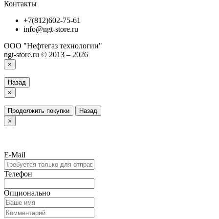
Контакты
+7(812)602-75-61
info@ngt-store.ru
ООО "Нефтегаз технологии"
ngt-store.ru © 2013 – 2026
×
Назад
×
Продолжить покупки
Назад
×
E-Mail
Телефон
Опционально