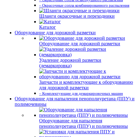
– Окрасочные сопла комбинированного распыления
Шланги окрасочные и переходники
Каталог
Оборудование для дорожной разметки
Оборудование для дорожной разметки
Удаление дорожной разметки
(демаркировка)
Запчасти и комплектующие к оборудованию
для дорожной разметки
– Комплектующие для демаркировочных машин
Оборудование для напыления пенополиуретана (ППУ) и
полимочевины
Оборудование для напыления
пенополиуретана (ППУ) и полимочевины