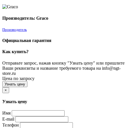
Производитель: Graco
Производитель
Официальная гарантия
Как купить?
Отправьте запрос, нажав кнопку "Узнать цену" или пришлите
Ваши реквизиты и название требуемого товара на info@ngt-
store.ru
Цена по запросу
Узнать цену
×
Узнать цену
Имя
E-mail
Телефон