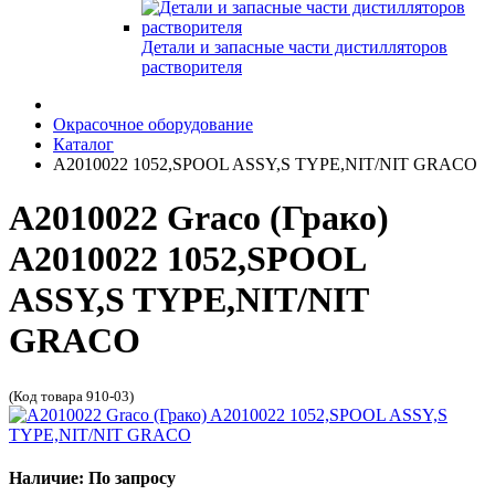
Детали и запасные части дистилляторов
растворителя
Окрасочное оборудование
Каталог
A2010022 1052,SPOOL ASSY,S TYPE,NIT/NIT GRACO
A2010022 Graco (Грако)
A2010022 1052,SPOOL
ASSY,S TYPE,NIT/NIT
GRACO
(Код товара 910-03)
Наличие: По запросу