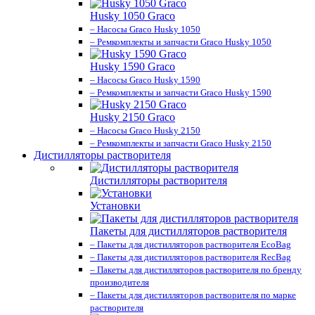
Husky 1050 Graco
– Насосы Graco Husky 1050
– Ремкомплекты и запчасти Graco Husky 1050
Husky 1590 Graco
– Насосы Graco Husky 1590
– Ремкомплекты и запчасти Graco Husky 1590
Husky 2150 Graco
– Насосы Graco Husky 2150
– Ремкомплекты и запчасти Graco Husky 2150
Дистилляторы растворителя
Дистилляторы растворителя
Установки
Пакеты для дистилляторов растворителя
– Пакеты для дистилляторов растворителя EcoBag
– Пакеты для дистилляторов растворителя RecBag
– Пакеты для дистилляторов растворителя по бренду
производителя
– Пакеты для дистилляторов растворителя по марке
растворителя