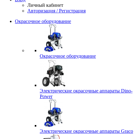
Личный кабинет
Авторизация / Регистрация
Окрасочное оборудование
Окрасочное оборудование
Электрические окрасочные аппараты Dino-
Power
Электрические окрасочные аппараты Graco