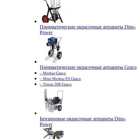
Пневматические окрасочные аппараты Dino-
Power
Пневматические окрасочные аппараты Graco
– Merkur Graco
– Mini Merkur ES Graco
– Triton 308 Graco
Бензиновые окрасочные аппараты Dino-
Power