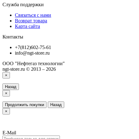
Служба поддержки
Связаться с нами
Возврат товара
Карта сайта
Контакты
+7(812)602-75-61
info@ngt-store.ru
ООО "Нефтегаз технологии"
ngt-store.ru © 2013 – 2026
×
Назад
×
Продолжить покупки
Назад
×
E-Mail