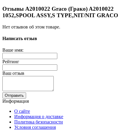
Отзывы A2010022 Graco (Грако) A2010022
1052,SPOOL ASSY,S TYPE,NIT/NIT GRACO
Нет отзывов об этом товаре.
Написать отзыв
Ваше имя:
Рейтинг
Ваш отзыв
Отправить
Информация
О сайте
Информация о доставке
Политика безопасности
Условия соглашения