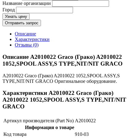
Название организации
Город
Узнать цену
Отправить запрос
Описание
Характеристики
Отзывы (0)
Описание A2010022 Graco (Грако) A2010022
1052,SPOOL ASSY,S TYPE,NIT/NIT GRACO
A2010022 Graco (Грако) A2010022 1052,SPOOL ASSY,S
TYPE,NIT/NIT GRACO Оригинальное оборудование.
Характеристики A2010022 Graco (Грако)
A2010022 1052,SPOOL ASSY,S TYPE,NIT/NIT
GRACO
Артикул производителя (Part No)
A2010022
Информация о товаре
Код товара
910-03