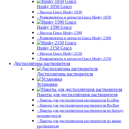
Husky 1050 Graco
– Насосы Graco Husky 1050
– Ремкомплекты и запчасти Graco Husky 1050
Husky 1590 Graco
– Насосы Graco Husky 1590
– Ремкомплекты и запчасти Graco Husky 1590
Husky 2150 Graco
– Насосы Graco Husky 2150
– Ремкомплекты и запчасти Graco Husky 2150
Дистилляторы растворителя
Дистилляторы растворителя
Установки
Пакеты для дистилляторов растворителя
– Пакеты для дистилляторов растворителя EcoBag
– Пакеты для дистилляторов растворителя RecBag
– Пакеты для дистилляторов растворителя по бренду
производителя
– Пакеты для дистилляторов растворителя по марке
растворителя