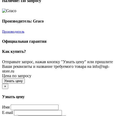
Наличие: По запросу
Производитель: Graco
Производитель
Официальная гарантия
Как купить?
Отправьте запрос, нажав кнопку "Узнать цену" или пришлите
Ваши реквизиты и название требуемого товара на info@ngt-
store.ru
Цена по запросу
Узнать цену
×
Узнать цену
Имя
E-mail