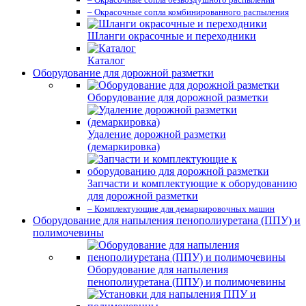
– Окрасочные сопла комбинированного распыления
Шланги окрасочные и переходники
Каталог
Оборудование для дорожной разметки
Оборудование для дорожной разметки
Удаление дорожной разметки
(демаркировка)
Запчасти и комплектующие к оборудованию
для дорожной разметки
– Комплектующие для демаркировочных машин
Оборудование для напыления пенополиуретана (ППУ) и
полимочевины
Оборудование для напыления
пенополиуретана (ППУ) и полимочевины