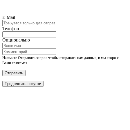
E-Mail
Телефон
Опционально
Нажмите Отправить запрос чтобы отправить нам данные, и мы скоро с
Вами свяжемся
Отправить
Продолжить покупки