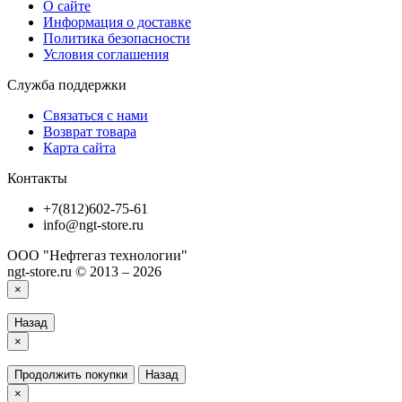
О сайте
Информация о доставке
Политика безопасности
Условия соглашения
Служба поддержки
Связаться с нами
Возврат товара
Карта сайта
Контакты
+7(812)602-75-61
info@ngt-store.ru
ООО "Нефтегаз технологии"
ngt-store.ru © 2013 – 2026
×
Назад
×
Продолжить покупки
Назад
×