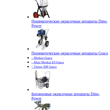
Пневматические окрасочные аппараты Dino-
Power
Пневматические окрасочные аппараты Graco
– Merkur Graco
– Mini Merkur ES Graco
– Triton 308 Graco
Бензиновые окрасочные аппараты Dino-
Power