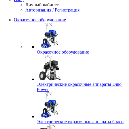
Личный кабинет
Авторизация / Регистрация
Окрасочное оборудование
Окрасочное оборудование
Электрические окрасочные аппараты Dino-
Power
Электрические окрасочные аппараты Graco