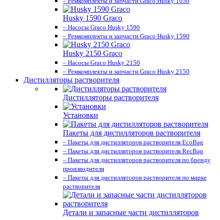
– Ремкомплекты и запчасти Graco Husky 1050
Husky 1590 Graco
– Насосы Graco Husky 1590
– Ремкомплекты и запчасти Graco Husky 1590
Husky 2150 Graco
– Насосы Graco Husky 2150
– Ремкомплекты и запчасти Graco Husky 2150
Дистилляторы растворителя
Дистилляторы растворителя
Установки
Пакеты для дистилляторов растворителя
– Пакеты для дистилляторов растворителя EcoBag
– Пакеты для дистилляторов растворителя RecBag
– Пакеты для дистилляторов растворителя по бренду
производителя
– Пакеты для дистилляторов растворителя по марке
растворителя
Детали и запасные части дистилляторов