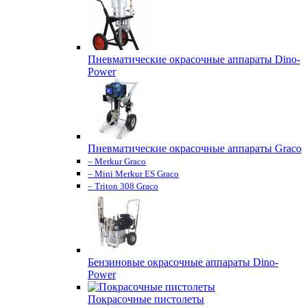
Пневматические окрасочные аппараты Dino-
Power
Пневматические окрасочные аппараты Graco
– Merkur Graco
– Mini Merkur ES Graco
– Triton 308 Graco
Бензиновые окрасочные аппараты Dino-
Power
Покрасочные пистолеты