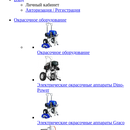
Личный кабинет
Авторизация / Регистрация
Окрасочное оборудование
Окрасочное оборудование
Электрические окрасочные аппараты Dino-
Power
Электрические окрасочные аппараты Graco