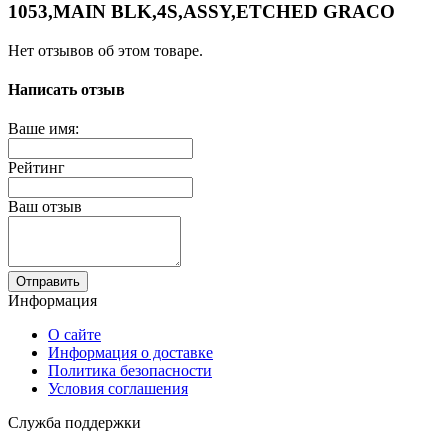
1053,MAIN BLK,4S,ASSY,ETCHED GRACO
Нет отзывов об этом товаре.
Написать отзыв
Ваше имя:
Рейтинг
Ваш отзыв
Отправить
Информация
О сайте
Информация о доставке
Политика безопасности
Условия соглашения
Служба поддержки