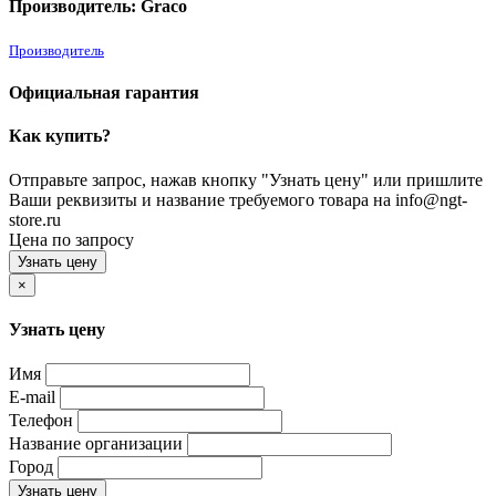
Производитель: Graco
Производитель
Официальная гарантия
Как купить?
Отправьте запрос, нажав кнопку "Узнать цену" или пришлите
Ваши реквизиты и название требуемого товара на info@ngt-
store.ru
Цена по запросу
Узнать цену
×
Узнать цену
Имя
E-mail
Телефон
Название организации
Город
Узнать цену