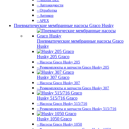
– Автожидкости
– Отработка
– Антикор
– APEX
Пневматические мембранные насосы Graco Husky
Пневматические мембранные насосы Graco
Husky
Husky 205 Graco
– Насосы Graco Husky 205
– Ремкомплекты и запчасти Graco Husky 205
Husky 307 Graco
– Насосы Graco Husky 307
– Ремкомплекты и запчасти Graco Husky 307
Husky 515/716 Graco
– Насосы Graco Husky 515/716
– Ремкомплекты и запчасти Graco Husky 515/716
Husky 1050 Graco
– Насосы Graco Husky 1050