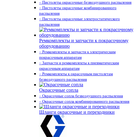
– Пистолеты окрасочные безвоздушного распыления
– Пистолеты окрасочные комбинированного
распыления
– Пистолеты окрасочные электростатического
распыления
Ремкомплекты и запчасти к покрасочному
оборудованию
– Ремкомплекты и запчасти к электрическим
покрасочным аппаратам
– Запчасти и ремкомплекты к пневматическим
окрасочным аппаратам
– Ремкомплекты к окрасочным пистолетам
безвоздушного распыления
Окрасочные сопла
– Окрасочные сопла безвоздушного распыления
– Окрасочные сопла комбинированного распыления
Шланги окрасочные и переходники