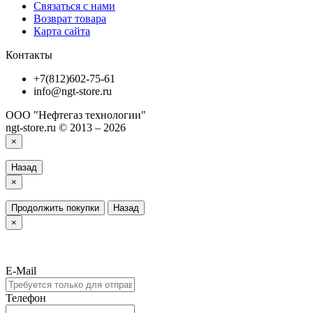
Связаться с нами
Возврат товара
Карта сайта
Контакты
+7(812)602-75-61
info@ngt-store.ru
ООО "Нефтегаз технологии"
ngt-store.ru © 2013 – 2026
×
Назад
×
Продолжить покупки
Назад
×
E-Mail
Телефон