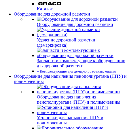
Каталог
Оборудование для дорожной разметки
Оборудование для дорожной разметки
Удаление дорожной разметки
(демаркировка)
Запчасти и комплектующие к оборудованию
для дорожной разметки
– Комплектующие для демаркировочных машин
Оборудование для напыления пенополиуретана (ППУ) и
полимочевины
Оборудование для напыления
пенополиуретана (ППУ) и полимочевины
Установки для напыления ППУ и
полимочевины