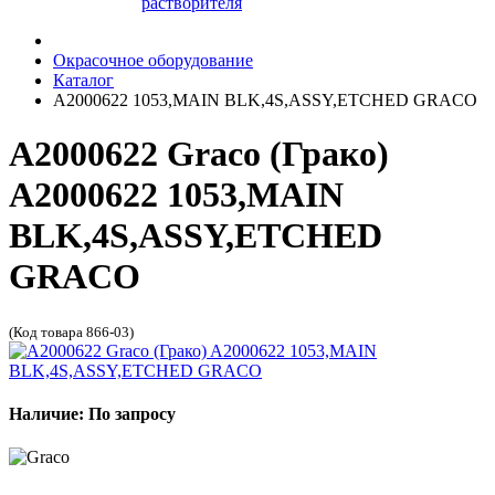
растворителя
Окрасочное оборудование
Каталог
A2000622 1053,MAIN BLK,4S,ASSY,ETCHED GRACO
A2000622 Graco (Грако)
A2000622 1053,MAIN
BLK,4S,ASSY,ETCHED
GRACO
(Код товара 866-03)
Наличие: По запросу