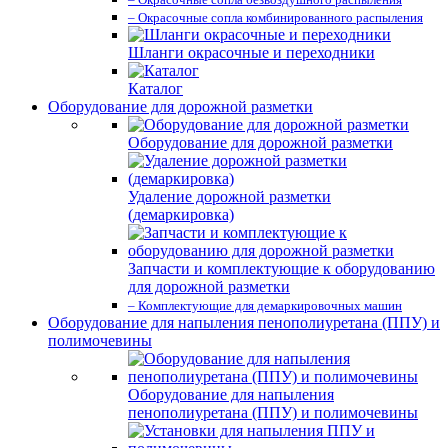
– Окрасочные сопла комбинированного распыления
Шланги окрасочные и переходники
Каталог
Оборудование для дорожной разметки
Оборудование для дорожной разметки
Удаление дорожной разметки
(демаркировка)
Запчасти и комплектующие к оборудованию
для дорожной разметки
– Комплектующие для демаркировочных машин
Оборудование для напыления пенополиуретана (ППУ) и
полимочевины
Оборудование для напыления
пенополиуретана (ППУ) и полимочевины