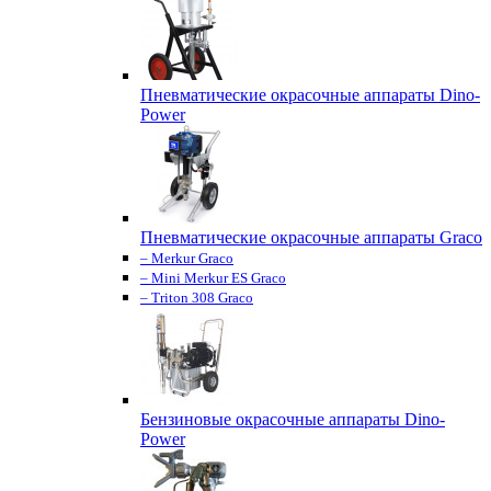
Пневматические окрасочные аппараты Dino-
Power
Пневматические окрасочные аппараты Graco
– Merkur Graco
– Mini Merkur ES Graco
– Triton 308 Graco
Бензиновые окрасочные аппараты Dino-
Power