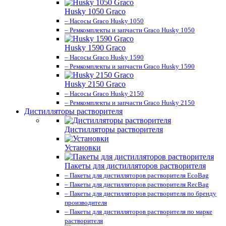
Husky 1050 Graco
– Насосы Graco Husky 1050
– Ремкомплекты и запчасти Graco Husky 1050
Husky 1590 Graco
– Насосы Graco Husky 1590
– Ремкомплекты и запчасти Graco Husky 1590
Husky 2150 Graco
– Насосы Graco Husky 2150
– Ремкомплекты и запчасти Graco Husky 2150
Дистилляторы растворителя
Дистилляторы растворителя
Установки
Пакеты для дистилляторов растворителя
– Пакеты для дистилляторов растворителя EcoBag
– Пакеты для дистилляторов растворителя RecBag
– Пакеты для дистилляторов растворителя по бренду
производителя
– Пакеты для дистилляторов растворителя по марке
растворителя