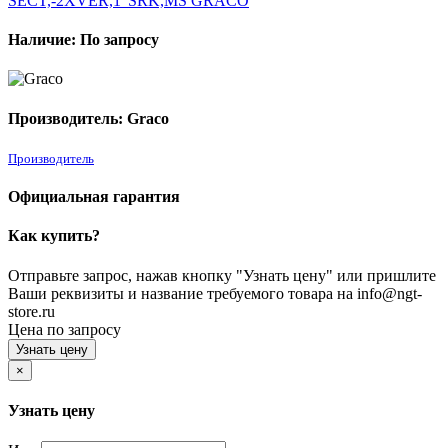
Наличие: По запросу
Производитель: Graco
Производитель
Официальная гарантия
Как купить?
Отправьте запрос, нажав кнопку "Узнать цену" или пришлите
Ваши реквизиты и название требуемого товара на info@ngt-
store.ru
Цена по запросу
Узнать цену
×
Узнать цену