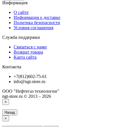
Информация
О сайте
Информация о доставке
Политика безопасности
Условия соглашения
Служба поддержки
Связаться с нами
Возврат товара
Карта сайта
Контакты
+7(812)602-75-61
info@ngt-store.ru
ООО "Нефтегаз технологии"
ngt-store.ru © 2013 – 2026
×
Назад
×