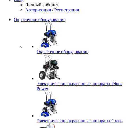
Личный кабинет
Авторизация / Регистрация
Окрасочное оборудование
Окрасочное оборудование
Электрические окрасочные аппараты Dino-
Power
Электрические окрасочные аппараты Graco