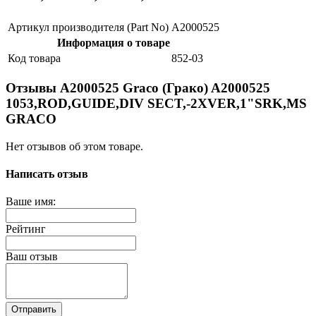
Артикул производителя (Part No)
A2000525
Информация о товаре
Код товара
852-03
Отзывы A2000525 Graco (Грако) A2000525
1053,ROD,GUIDE,DIV SECT,-2XVER,1"SRK,MS
GRACO
Нет отзывов об этом товаре.
Написать отзыв
Ваше имя:
Рейтинг
Ваш отзыв
Отправить