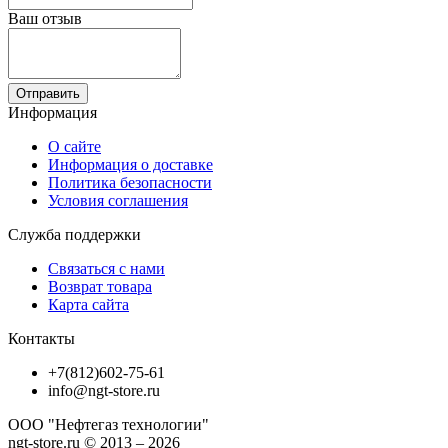
Ваш отзыв
Отправить
Информация
О сайте
Информация о доставке
Политика безопасности
Условия соглашения
Служба поддержки
Связаться с нами
Возврат товара
Карта сайта
Контакты
+7(812)602-75-61
info@ngt-store.ru
ООО "Нефтегаз технологии"
ngt-store.ru © 2013 – 2026