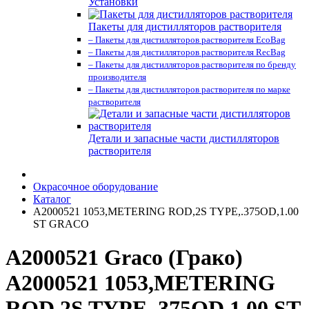
Установки
Пакеты для дистилляторов растворителя
– Пакеты для дистилляторов растворителя EcoBag
– Пакеты для дистилляторов растворителя RecBag
– Пакеты для дистилляторов растворителя по бренду
производителя
– Пакеты для дистилляторов растворителя по марке
растворителя
Детали и запасные части дистилляторов
растворителя
Окрасочное оборудование
Каталог
A2000521 1053,METERING ROD,2S TYPE,.375OD,1.00
ST GRACO
A2000521 Graco (Грако)
A2000521 1053,METERING
ROD,2S TYPE,.375OD,1.00 ST