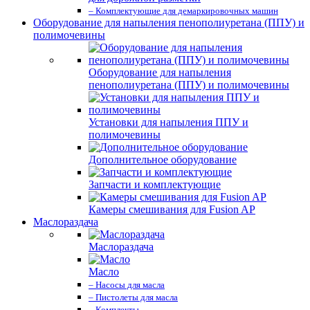
– Комплектующие для демаркировочных машин
Оборудование для напыления пенополиуретана (ППУ) и
полимочевины
Оборудование для напыления
пенополиуретана (ППУ) и полимочевины
Установки для напыления ППУ и
полимочевины
Дополнительное оборудование
Запчасти и комплектующие
Камеры смешивания для Fusion AP
Маслораздача
Маслораздача
Масло
– Насосы для масла
– Пистолеты для масла
– Комплекты