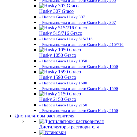
– Ремкомплекты и запчасти Graco Husky 205
Husky 307 Graco
– Насосы Graco Husky 307
– Ремкомплекты и запчасти Graco Husky 307
Husky 515/716 Graco
– Насосы Graco Husky 515/716
– Ремкомплекты и запчасти Graco Husky 515/716
Husky 1050 Graco
– Насосы Graco Husky 1050
– Ремкомплекты и запчасти Graco Husky 1050
Husky 1590 Graco
– Насосы Graco Husky 1590
– Ремкомплекты и запчасти Graco Husky 1590
Husky 2150 Graco
– Насосы Graco Husky 2150
– Ремкомплекты и запчасти Graco Husky 2150
Дистилляторы растворителя
Дистилляторы растворителя