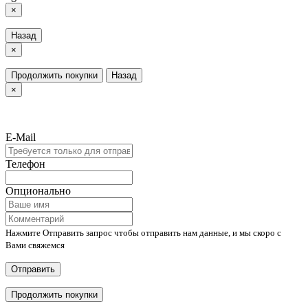
×
Назад
×
Продолжить покупки
Назад
×
E-Mail
Телефон
Опционально
Нажмите Отправить запрос чтобы отправить нам данные, и мы скоро с
Вами свяжемся
Отправить
Продолжить покупки