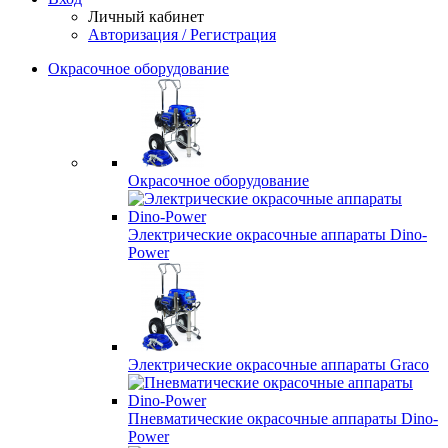
Личный кабинет
Авторизация / Регистрация
Окрасочное оборудование
Окрасочное оборудование
Электрические окрасочные аппараты Dino-
Power
Электрические окрасочные аппараты Graco
Пневматические окрасочные аппараты Dino-
Power