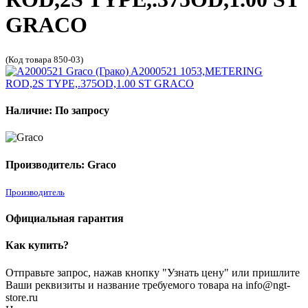
GRACO
(Код товара 850-03)
Наличие: По запросу
Производитель: Graco
Производитель
Официальная гарантия
Как купить?
Отправьте запрос, нажав кнопку "Узнать цену" или пришлите
Ваши реквизиты и название требуемого товара на info@ngt-
store.ru