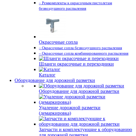
– Ремкомплекты к окрасочным пистолетам
безвоздушного распыления
Окрасочные сопла
– Окрасочные сопла безвоздушного распыления
– Окрасочные сопла комбинированного распыления
Шланги окрасочные и переходники
Каталог
Оборудование для дорожной разметки
Оборудование для дорожной разметки
Удаление дорожной разметки
(демаркировка)
Запчасти и комплектующие к оборудованию
для дорожной разметки