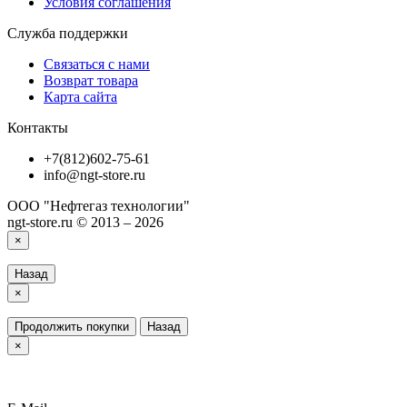
Условия соглашения
Служба поддержки
Связаться с нами
Возврат товара
Карта сайта
Контакты
+7(812)602-75-61
info@ngt-store.ru
ООО "Нефтегаз технологии"
ngt-store.ru © 2013 – 2026
×
Назад
×
Продолжить покупки
Назад
×