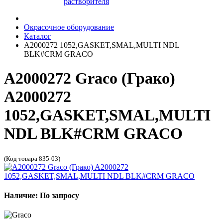
растворителя
Окрасочное оборудование
Каталог
A2000272 1052,GASKET,SMAL,MULTI NDL
BLK#CRM GRACO
A2000272 Graco (Грако)
A2000272
1052,GASKET,SMAL,MULTI
NDL BLK#CRM GRACO
(Код товара 835-03)
Наличие: По запросу