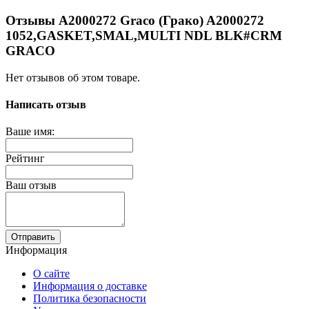
Отзывы A2000272 Graco (Грако) A2000272
1052,GASKET,SMAL,MULTI NDL BLK#CRM
GRACO
Нет отзывов об этом товаре.
Написать отзыв
Ваше имя:
Рейтинг
Ваш отзыв
Отправить
Информация
О сайте
Информация о доставке
Политика безопасности