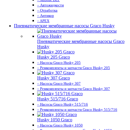
– Автожидкости
– Отработка
– Антикор
– APEX
Пневматические мембранные насосы Graco Husky
Пневматические мембранные насосы Graco
Husky
Husky 205 Graco
– Насосы Graco Husky 205
– Ремкомплекты и запчасти Graco Husky 205
Husky 307 Graco
– Насосы Graco Husky 307
– Ремкомплекты и запчасти Graco Husky 307
Husky 515/716 Graco
– Насосы Graco Husky 515/716
– Ремкомплекты и запчасти Graco Husky 515/716
Husky 1050 Graco
– Насосы Graco Husky 1050