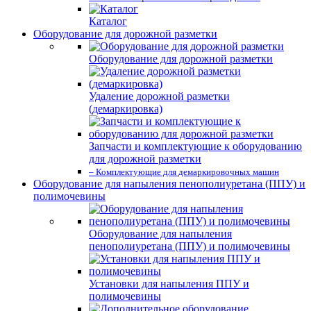
Каталог
Оборудование для дорожной разметки
Оборудование для дорожной разметки
Удаление дорожной разметки
(демаркировка)
Запчасти и комплектующие к оборудованию
для дорожной разметки
– Комплектующие для демаркировочных машин
Оборудование для напыления пенополиуретана (ППУ) и
полимочевины
Оборудование для напыления
пенополиуретана (ППУ) и полимочевины
Установки для напыления ППУ и
полимочевины