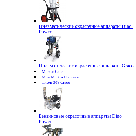
Пневматические окрасочные аппараты Dino-
Power
Пневматические окрасочные аппараты Graco
– Merkur Graco
– Mini Merkur ES Graco
– Triton 308 Graco
Бензиновые окрасочные аппараты Dino-
Power