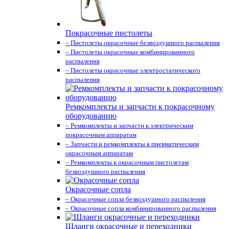
Покрасочные пистолеты
– Пистолеты окрасочные безвоздушного распыления
– Пистолеты окрасочные комбинированного
распыления
– Пистолеты окрасочные электростатического
распыления
Ремкомплекты и запчасти к покрасочному
оборудованию
– Ремкомплекты и запчасти к электрическим
покрасочным аппаратам
– Запчасти и ремкомплекты к пневматическим
окрасочным аппаратам
– Ремкомплекты к окрасочным пистолетам
безвоздушного распыления
Окрасочные сопла
– Окрасочные сопла безвоздушного распыления
– Окрасочные сопла комбинированного распыления
Шланги окрасочные и переходники