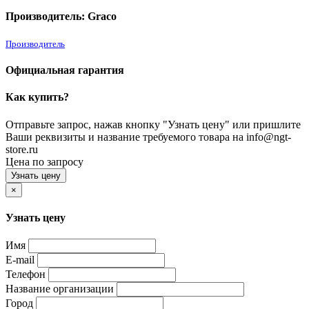
Производитель: Graco
Производитель
Официальная гарантия
Как купить?
Отправьте запрос, нажав кнопку "Узнать цену" или пришлите
Ваши реквизиты и название требуемого товара на info@ngt-
store.ru
Цена по запросу
Узнать цену
×
Узнать цену
Имя
E-mail
Телефон
Название организации
Город