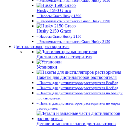
– Ремкомплекты и запчасти Graco Husky 1050
Husky 1590 Graco
– Насосы Graco Husky 1590
– Ремкомплекты и запчасти Graco Husky 1590
Husky 2150 Graco
– Насосы Graco Husky 2150
– Ремкомплекты и запчасти Graco Husky 2150
Дистилляторы растворителя
Дистилляторы растворителя
Установки
Пакеты для дистилляторов растворителя
– Пакеты для дистилляторов растворителя EcoBag
– Пакеты для дистилляторов растворителя RecBag
– Пакеты для дистилляторов растворителя по бренду
производителя
– Пакеты для дистилляторов растворителя по марке
растворителя
Детали и запасные части дистилляторов