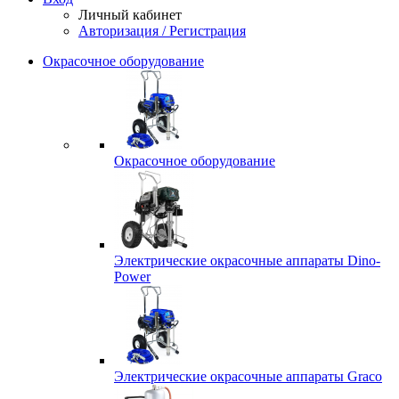
Личный кабинет
Авторизация / Регистрация
Окрасочное оборудование
Окрасочное оборудование
Электрические окрасочные аппараты Dino-
Power
Электрические окрасочные аппараты Graco