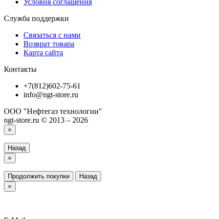
Условия соглашения
Служба поддержки
Связаться с нами
Возврат товара
Карта сайта
Контакты
+7(812)602-75-61
info@ngt-store.ru
ООО "Нефтегаз технологии"
ngt-store.ru © 2013 – 2026
×
Назад
×
Продолжить покупки
Назад
×