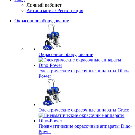
Личный кабинет
Авторизация / Регистрация
Окрасочное оборудование
Окрасочное оборудование
Электрические окрасочные аппараты Dino-
Power
Электрические окрасочные аппараты Graco
Пневматические окрасочные аппараты Dino-
Power