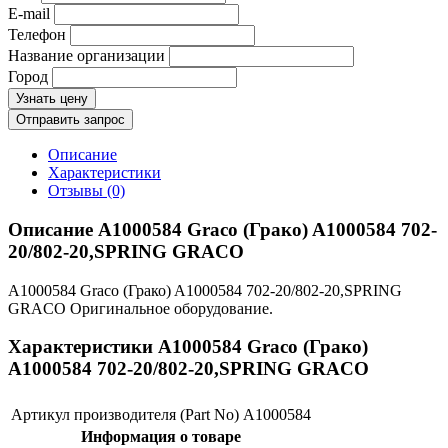
E-mail
Телефон
Название организации
Город
Узнать цену
Отправить запрос
Описание
Характеристики
Отзывы (0)
Описание A1000584 Graco (Грако) A1000584 702-
20/802-20,SPRING GRACO
A1000584 Graco (Грако) A1000584 702-20/802-20,SPRING
GRACO Оригинальное оборудование.
Характеристики A1000584 Graco (Грако)
A1000584 702-20/802-20,SPRING GRACO
Артикул производителя (Part No)
A1000584
Информация о товаре