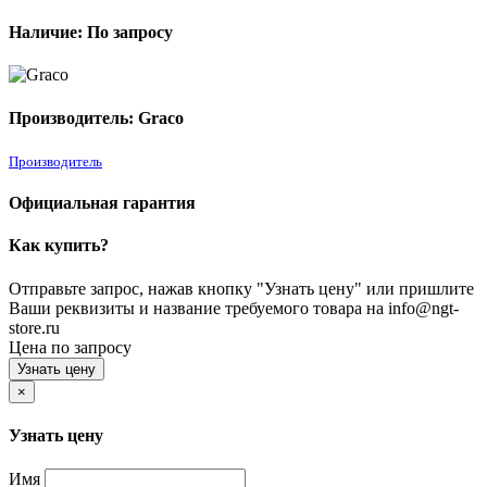
Наличие: По запросу
Производитель: Graco
Производитель
Официальная гарантия
Как купить?
Отправьте запрос, нажав кнопку "Узнать цену" или пришлите
Ваши реквизиты и название требуемого товара на info@ngt-
store.ru
Цена по запросу
Узнать цену
×
Узнать цену
Имя