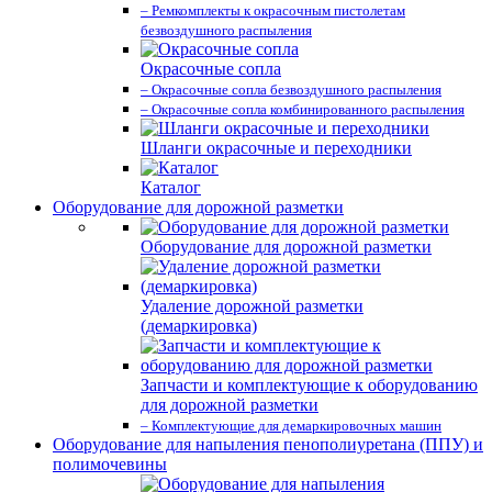
– Ремкомплекты к окрасочным пистолетам
безвоздушного распыления
Окрасочные сопла
– Окрасочные сопла безвоздушного распыления
– Окрасочные сопла комбинированного распыления
Шланги окрасочные и переходники
Каталог
Оборудование для дорожной разметки
Оборудование для дорожной разметки
Удаление дорожной разметки
(демаркировка)
Запчасти и комплектующие к оборудованию
для дорожной разметки
– Комплектующие для демаркировочных машин
Оборудование для напыления пенополиуретана (ППУ) и
полимочевины