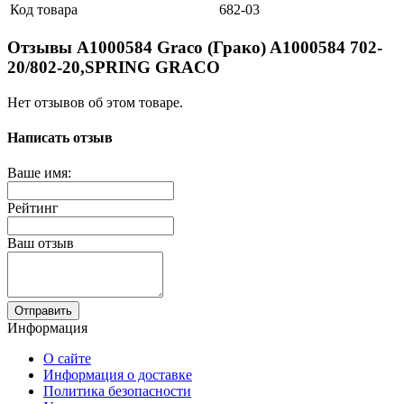
Код товара
682-03
Отзывы A1000584 Graco (Грако) A1000584 702-
20/802-20,SPRING GRACO
Нет отзывов об этом товаре.
Написать отзыв
Ваше имя:
Рейтинг
Ваш отзыв
Отправить
Информация
О сайте
Информация о доставке
Политика безопасности