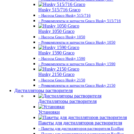
Husky 515/716 Graco
– Насосы Graco Husky 515/716
– Ремкомплекты и запчасти Graco Husky 515/716
Husky 1050 Graco
– Насосы Graco Husky 1050
– Ремкомплекты и запчасти Graco Husky 1050
Husky 1590 Graco
– Насосы Graco Husky 1590
– Ремкомплекты и запчасти Graco Husky 1590
Husky 2150 Graco
– Насосы Graco Husky 2150
– Ремкомплекты и запчасти Graco Husky 2150
Дистилляторы растворителя
Дистилляторы растворителя
Установки
Пакеты для дистилляторов растворителя
– Пакеты для дистилляторов растворителя EcoBag
– Пакеты для дистилляторов растворителя RecBag