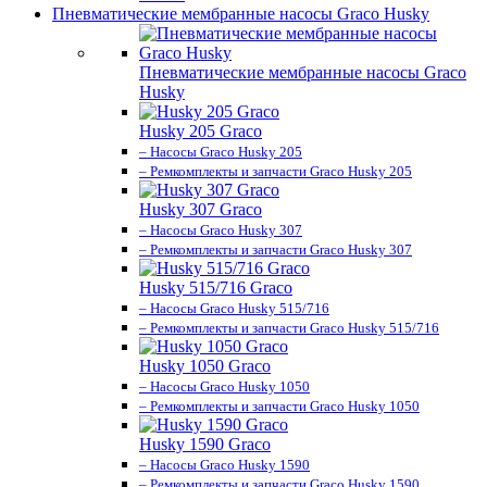
Пневматические мембранные насосы Graco Husky
Пневматические мембранные насосы Graco
Husky
Husky 205 Graco
– Насосы Graco Husky 205
– Ремкомплекты и запчасти Graco Husky 205
Husky 307 Graco
– Насосы Graco Husky 307
– Ремкомплекты и запчасти Graco Husky 307
Husky 515/716 Graco
– Насосы Graco Husky 515/716
– Ремкомплекты и запчасти Graco Husky 515/716
Husky 1050 Graco
– Насосы Graco Husky 1050
– Ремкомплекты и запчасти Graco Husky 1050
Husky 1590 Graco
– Насосы Graco Husky 1590
– Ремкомплекты и запчасти Graco Husky 1590