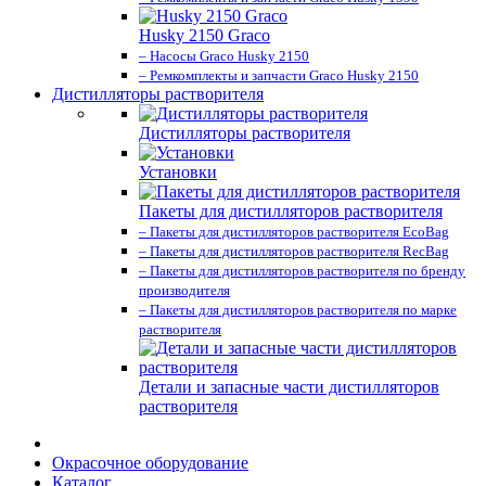
Husky 2150 Graco
– Насосы Graco Husky 2150
– Ремкомплекты и запчасти Graco Husky 2150
Дистилляторы растворителя
Дистилляторы растворителя
Установки
Пакеты для дистилляторов растворителя
– Пакеты для дистилляторов растворителя EcoBag
– Пакеты для дистилляторов растворителя RecBag
– Пакеты для дистилляторов растворителя по бренду
производителя
– Пакеты для дистилляторов растворителя по марке
растворителя
Детали и запасные части дистилляторов
растворителя
Окрасочное оборудование
Каталог