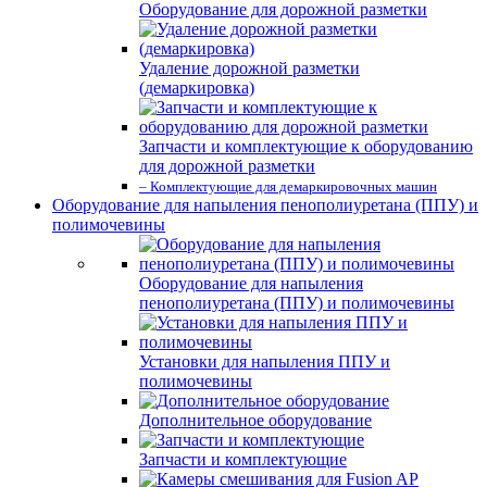
Оборудование для дорожной разметки
Удаление дорожной разметки
(демаркировка)
Запчасти и комплектующие к оборудованию
для дорожной разметки
– Комплектующие для демаркировочных машин
Оборудование для напыления пенополиуретана (ППУ) и
полимочевины
Оборудование для напыления
пенополиуретана (ППУ) и полимочевины
Установки для напыления ППУ и
полимочевины
Дополнительное оборудование
Запчасти и комплектующие