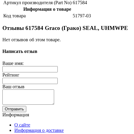
Артикул производителя (Part No)
617584
Информация о товаре
Код товара
51797-03
Отзывы 617584 Graco (Грако) SEAL, UHMWPE
Нет отзывов об этом товаре.
Написать отзыв
Ваше имя:
Рейтинг
Ваш отзыв
Отправить
Информация
О сайте
Информация о доставке