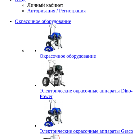
Личный кабинет
Авторизация / Регистрация
Окрасочное оборудование
Окрасочное оборудование
Электрические окрасочные аппараты Dino-
Power
Электрические окрасочные аппараты Graco