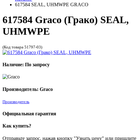
617584 SEAL, UHMWPE GRACO
617584 Graco (Грако) SEAL,
UHMWPE
(Код товара 51797-03)
Наличие: По запросу
Производитель: Graco
Производитель
Официальная гарантия
Как купить?
Отправьте запрос, нажав кнопку "Узнать цену" или пришлите