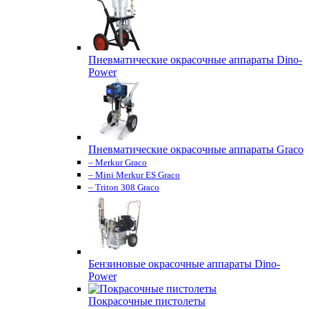
Пневматические окрасочные аппараты Dino-
Power
Пневматические окрасочные аппараты Graco
– Merkur Graco
– Mini Merkur ES Graco
– Triton 308 Graco
Бензиновые окрасочные аппараты Dino-
Power
Покрасочные пистолеты