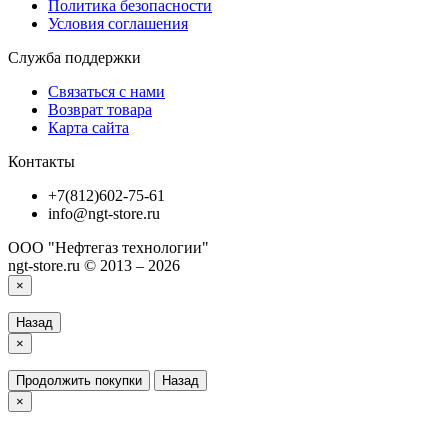
Политика безопасности
Условия соглашения
Служба поддержки
Связаться с нами
Возврат товара
Карта сайта
Контакты
+7(812)602-75-61
info@ngt-store.ru
ООО "Нефтегаз технологии"
ngt-store.ru © 2013 – 2026
×
Назад
×
Продолжить покупки
Назад
×