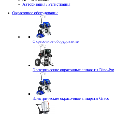
Авторизация / Регистрация
Окрасочное оборудование
Окрасочное оборудование
Электрические окрасочные аппараты Dino-Po
Электрические окрасочные аппараты Graco