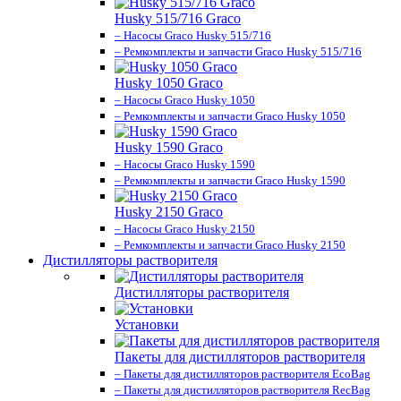
Husky 515/716 Graco
– Насосы Graco Husky 515/716
– Ремкомплекты и запчасти Graco Husky 515/716
Husky 1050 Graco
– Насосы Graco Husky 1050
– Ремкомплекты и запчасти Graco Husky 1050
Husky 1590 Graco
– Насосы Graco Husky 1590
– Ремкомплекты и запчасти Graco Husky 1590
Husky 2150 Graco
– Насосы Graco Husky 2150
– Ремкомплекты и запчасти Graco Husky 2150
Дистилляторы растворителя
Дистилляторы растворителя
Установки
Пакеты для дистилляторов растворителя
– Пакеты для дистилляторов растворителя EcoBag
– Пакеты для дистилляторов растворителя RecBag