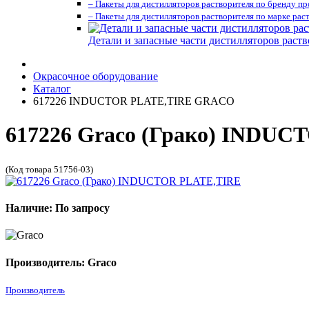
– Пакеты для дистилляторов растворителя по бренду п
– Пакеты для дистилляторов растворителя по марке рас
Детали и запасные части дистилляторов раств
Окрасочное оборудование
Каталог
617226 INDUCTOR PLATE,TIRE GRACO
617226 Graco (Грако) INDU
(Код товара 51756-03)
Наличие: По запросу
Производитель: Graco
Производитель