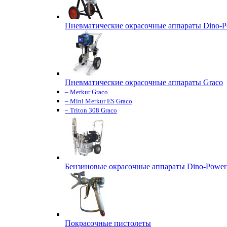
Пневматические окрасочные аппараты Dino-P
Пневматические окрасочные аппараты Graco
– Merkur Graco
– Mini Merkur ES Graco
– Triton 308 Graco
Бензиновые окрасочные аппараты Dino-Power
Покрасочные пистолеты