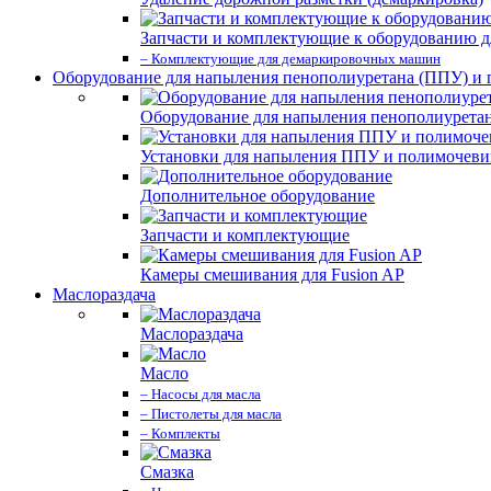
Запчасти и комплектующие к оборудованию д
– Комплектующие для демаркировочных машин
Оборудование для напыления пенополиуретана (ППУ) и
Оборудование для напыления пенополиурета
Установки для напыления ППУ и полимочев
Дополнительное оборудование
Запчасти и комплектующие
Камеры смешивания для Fusion AP
Маслораздача
Маслораздача
Масло
– Насосы для масла
– Пистолеты для масла
– Комплекты
Смазка