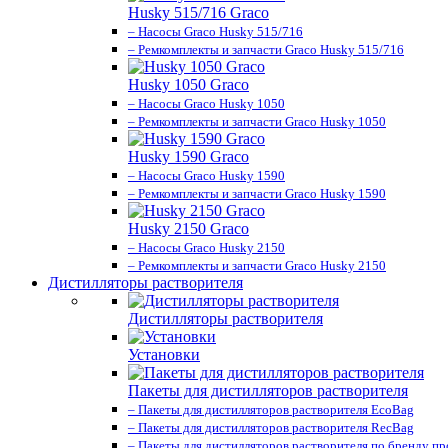
Husky 515/716 Graco
– Насосы Graco Husky 515/716
– Ремкомплекты и запчасти Graco Husky 515/716
Husky 1050 Graco
– Насосы Graco Husky 1050
– Ремкомплекты и запчасти Graco Husky 1050
Husky 1590 Graco
– Насосы Graco Husky 1590
– Ремкомплекты и запчасти Graco Husky 1590
Husky 2150 Graco
– Насосы Graco Husky 2150
– Ремкомплекты и запчасти Graco Husky 2150
Дистилляторы растворителя
Дистилляторы растворителя
Установки
Пакеты для дистилляторов растворителя
– Пакеты для дистилляторов растворителя EcoBag
– Пакеты для дистилляторов растворителя RecBag
– Пакеты для дистилляторов растворителя по бренду п