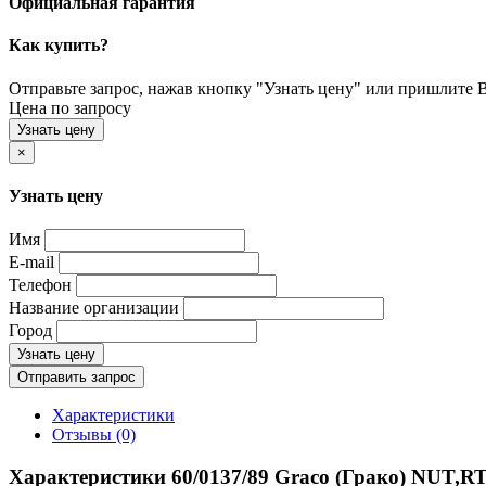
Официальная гарантия
Как купить?
Отправьте запрос, нажав кнопку "Узнать цену" или пришлите Ва
Цена по запросу
Узнать цену
×
Узнать цену
Имя
E-mail
Телефон
Название организации
Город
Узнать цену
Отправить запрос
Характеристики
Отзывы (0)
Характеристики 60/0137/89 Graco (Грако) NUT,R