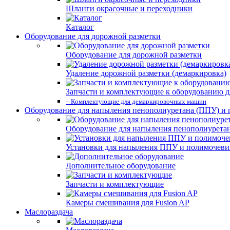
Шланги окрасочные и переходники
Каталог
Оборудование для дорожной разметки
Оборудование для дорожной разметки
Удаление дорожной разметки (демаркировка)
Запчасти и комплектующие к оборудованию д
– Комплектующие для демаркировочных машин
Оборудование для напыления пенополиуретана (ППУ) и
Оборудование для напыления пенополиурета
Установки для напыления ППУ и полимочев
Дополнительное оборудование
Запчасти и комплектующие
Камеры смешивания для Fusion AP
Маслораздача