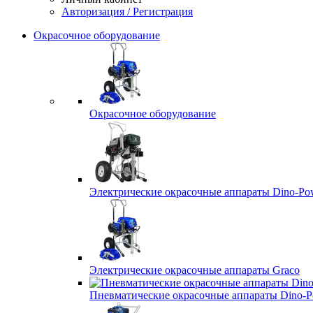
Авторизация / Регистрация
Окрасочное оборудование
Окрасочное оборудование
Электрические окрасочные аппараты Dino-Po
Электрические окрасочные аппараты Graco
Пневматические окрасочные аппараты Dino-P