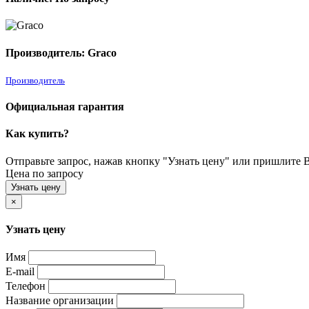
Производитель: Graco
Производитель
Официальная гарантия
Как купить?
Отправьте запрос, нажав кнопку "Узнать цену" или пришлите Ва
Цена по запросу
Узнать цену
×
Узнать цену
Имя
E-mail
Телефон
Название организации