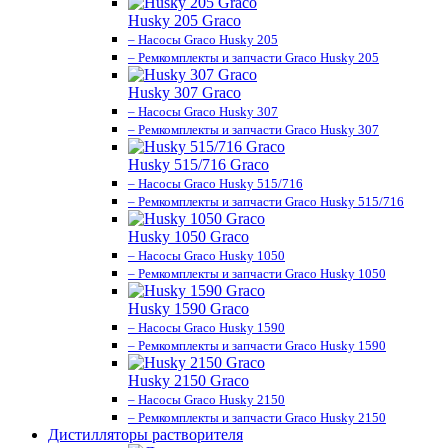
Husky 205 Graco
– Насосы Graco Husky 205
– Ремкомплекты и запчасти Graco Husky 205
Husky 307 Graco
– Насосы Graco Husky 307
– Ремкомплекты и запчасти Graco Husky 307
Husky 515/716 Graco
– Насосы Graco Husky 515/716
– Ремкомплекты и запчасти Graco Husky 515/716
Husky 1050 Graco
– Насосы Graco Husky 1050
– Ремкомплекты и запчасти Graco Husky 1050
Husky 1590 Graco
– Насосы Graco Husky 1590
– Ремкомплекты и запчасти Graco Husky 1590
Husky 2150 Graco
– Насосы Graco Husky 2150
– Ремкомплекты и запчасти Graco Husky 2150
Дистилляторы растворителя