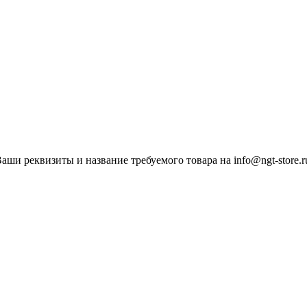
ши реквизиты и название требуемого товара на info@ngt-store.r