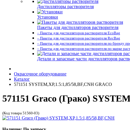
Дистилляторы растворителя
Установки
Пакеты для дистилляторов растворителя
– Пакеты для дистилляторов растворителя EcoBag
– Пакеты для дистилляторов растворителя RecBag
– Пакеты для дистилляторов растворителя по бренду п
– Пакеты для дистилляторов растворителя по марке рас
Детали и запасные части дистилляторов раств
Окрасочное оборудование
Каталог
571151 SYSTEM,XP,1.5:1,85/58,BF,CNH GRACO
571151 Graco (Грако) SYSTEM
(Код товара 51560-03)
Наличие: По запросу