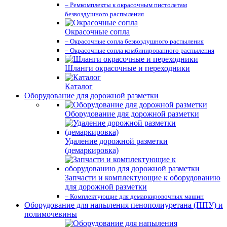
– Ремкомплекты к окрасочным пистолетам
безвоздушного распыления
Окрасочные сопла
– Окрасочные сопла безвоздушного распыления
– Окрасочные сопла комбинированного распыления
Шланги окрасочные и переходники
Каталог
Оборудование для дорожной разметки
Оборудование для дорожной разметки
Удаление дорожной разметки
(демаркировка)
Запчасти и комплектующие к оборудованию
для дорожной разметки
– Комплектующие для демаркировочных машин
Оборудование для напыления пенополиуретана (ППУ) и
полимочевины