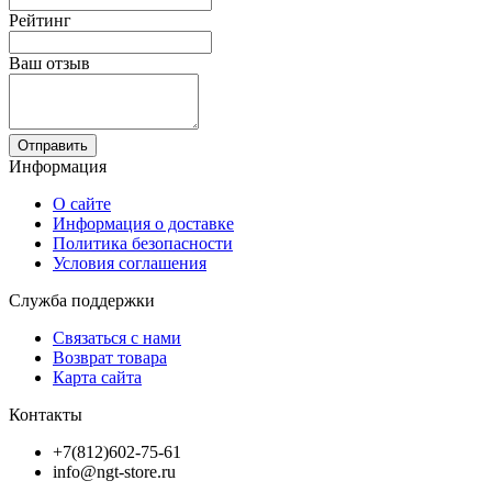
Рейтинг
Ваш отзыв
Отправить
Информация
О сайте
Информация о доставке
Политика безопасности
Условия соглашения
Служба поддержки
Связаться с нами
Возврат товара
Карта сайта
Контакты
+7(812)602-75-61
info@ngt-store.ru