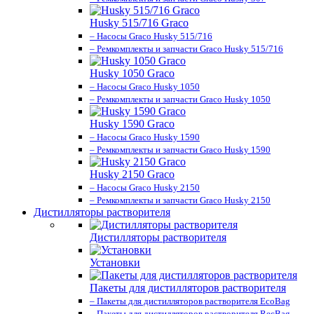
Husky 515/716 Graco
– Насосы Graco Husky 515/716
– Ремкомплекты и запчасти Graco Husky 515/716
Husky 1050 Graco
– Насосы Graco Husky 1050
– Ремкомплекты и запчасти Graco Husky 1050
Husky 1590 Graco
– Насосы Graco Husky 1590
– Ремкомплекты и запчасти Graco Husky 1590
Husky 2150 Graco
– Насосы Graco Husky 2150
– Ремкомплекты и запчасти Graco Husky 2150
Дистилляторы растворителя
Дистилляторы растворителя
Установки
Пакеты для дистилляторов растворителя
– Пакеты для дистилляторов растворителя EcoBag
– Пакеты для дистилляторов растворителя RecBag