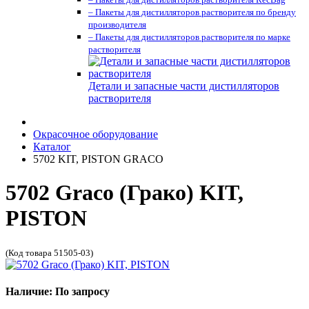
– Пакеты для дистилляторов растворителя по бренду
производителя
– Пакеты для дистилляторов растворителя по марке
растворителя
Детали и запасные части дистилляторов
растворителя
Окрасочное оборудование
Каталог
5702 KIT, PISTON GRACO
5702 Graco (Грако) KIT,
PISTON
(Код товара 51505-03)
Наличие: По запросу