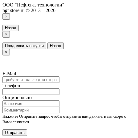
ООО "Нефтегаз технологии"
ngt-store.ru © 2013 – 2026
×
Назад
×
Продолжить покупки
Назад
×
E-Mail
Телефон
Опционально
Нажмите Отправить запрос чтобы отправить нам данные, и мы скоро с
Вами свяжемся
Отправить