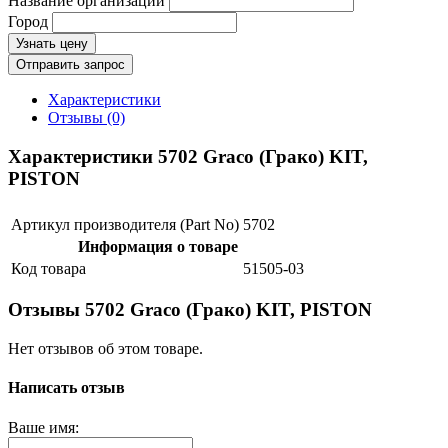
Название организации
Город
Узнать цену
Отправить запрос
Характеристики
Отзывы (0)
Характеристики 5702 Graco (Грако) KIT,
PISTON
Артикул производителя (Part No)
5702
Информация о товаре
Код товара
51505-03
Отзывы 5702 Graco (Грако) KIT, PISTON
Нет отзывов об этом товаре.
Написать отзыв
Ваше имя: