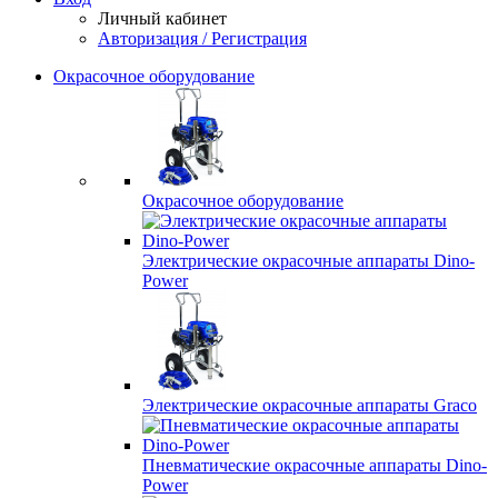
Личный кабинет
Авторизация / Регистрация
Окрасочное оборудование
Окрасочное оборудование
Электрические окрасочные аппараты Dino-
Power
Электрические окрасочные аппараты Graco
Пневматические окрасочные аппараты Dino-
Power