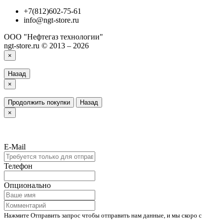
+7(812)602-75-61
info@ngt-store.ru
ООО "Нефтегаз технологии"
ngt-store.ru © 2013 – 2026
×
Назад
×
Продолжить покупки
Назад
×
E-Mail
Телефон
Опционально
Нажмите Отправить запрос чтобы отправить нам данные, и мы скоро с