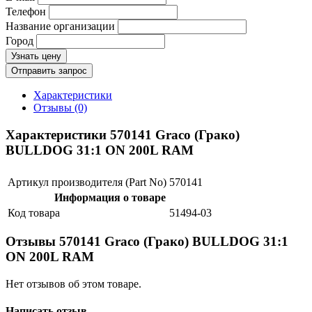
Телефон
Название организации
Город
Узнать цену
Отправить запрос
Характеристики
Отзывы (0)
Характеристики 570141 Graco (Грако)
BULLDOG 31:1 ON 200L RAM
Артикул производителя (Part No)
570141
Информация о товаре
Код товара
51494-03
Отзывы 570141 Graco (Грако) BULLDOG 31:1
ON 200L RAM
Нет отзывов об этом товаре.
Написать отзыв