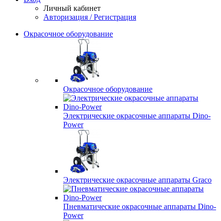
Личный кабинет
Авторизация / Регистрация
Окрасочное оборудование
Окрасочное оборудование
Электрические окрасочные аппараты Dino-
Power
Электрические окрасочные аппараты Graco
Пневматические окрасочные аппараты Dino-
Power