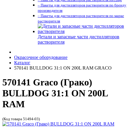
– Пакеты для дистилляторов растворителя по бренду
производителя
– Пакеты для дистилляторов растворителя по марке
растворителя
Детали и запасные части дистилляторов
растворителя
Окрасочное оборудование
Каталог
570141 BULLDOG 31:1 ON 200L RAM GRACO
570141 Graco (Грако)
BULLDOG 31:1 ON 200L
RAM
(Код товара 51494-03)