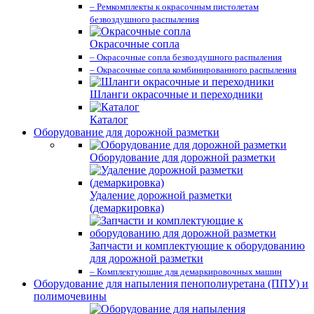
– Ремкомплекты к окрасочным пистолетам
безвоздушного распыления
Окрасочные сопла
– Окрасочные сопла безвоздушного распыления
– Окрасочные сопла комбинированного распыления
Шланги окрасочные и переходники
Каталог
Оборудование для дорожной разметки
Оборудование для дорожной разметки
Удаление дорожной разметки
(демаркировка)
Запчасти и комплектующие к оборудованию
для дорожной разметки
– Комплектующие для демаркировочных машин
Оборудование для напыления пенополиуретана (ППУ) и
полимочевины