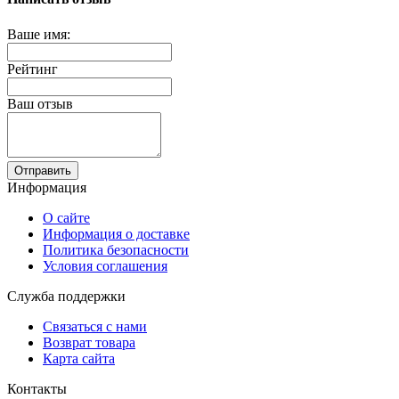
Ваше имя:
Рейтинг
Ваш отзыв
Отправить
Информация
О сайте
Информация о доставке
Политика безопасности
Условия соглашения
Служба поддержки
Связаться с нами
Возврат товара
Карта сайта
Контакты