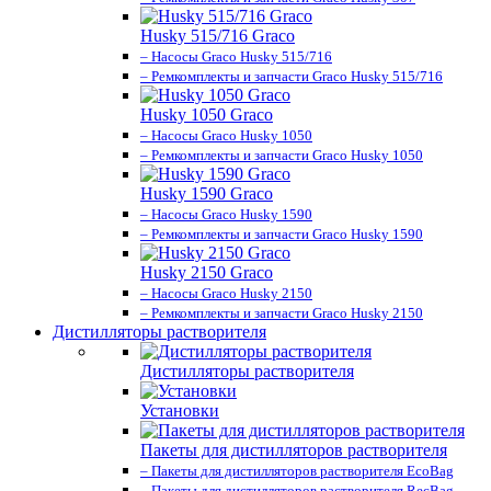
Husky 515/716 Graco
– Насосы Graco Husky 515/716
– Ремкомплекты и запчасти Graco Husky 515/716
Husky 1050 Graco
– Насосы Graco Husky 1050
– Ремкомплекты и запчасти Graco Husky 1050
Husky 1590 Graco
– Насосы Graco Husky 1590
– Ремкомплекты и запчасти Graco Husky 1590
Husky 2150 Graco
– Насосы Graco Husky 2150
– Ремкомплекты и запчасти Graco Husky 2150
Дистилляторы растворителя
Дистилляторы растворителя
Установки
Пакеты для дистилляторов растворителя
– Пакеты для дистилляторов растворителя EcoBag
– Пакеты для дистилляторов растворителя RecBag