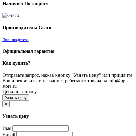
Наличие: По запросу
Производитель: Graco
Производитель
Официальная гарантия
Как купить?
Отправьте запрос, нажав кнопку "Узнать цену" или пришлите
Ваши реквизиты и название требуемого товара на info@ngt-
store.ru
Цена по запросу
Узнать цену
×
Узнать цену
Имя
E-mail