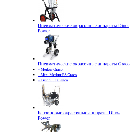
Пневматические окрасочные аппараты Dino-
Power
Пневматические окрасочные аппараты Graco
– Merkur Graco
– Mini Merkur ES Graco
– Triton 308 Graco
Бензиновые окрасочные аппараты Dino-
Power