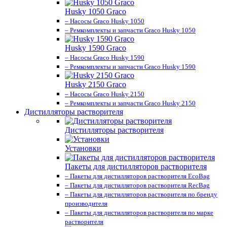
Husky 1050 Graco
– Насосы Graco Husky 1050
– Ремкомплекты и запчасти Graco Husky 1050
Husky 1590 Graco
– Насосы Graco Husky 1590
– Ремкомплекты и запчасти Graco Husky 1590
Husky 2150 Graco
– Насосы Graco Husky 2150
– Ремкомплекты и запчасти Graco Husky 2150
Дистилляторы растворителя
Дистилляторы растворителя
Установки
Пакеты для дистилляторов растворителя
– Пакеты для дистилляторов растворителя EcoBag
– Пакеты для дистилляторов растворителя RecBag
– Пакеты для дистилляторов растворителя по бренду
производителя
– Пакеты для дистилляторов растворителя по марке
растворителя