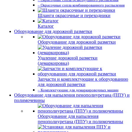
– Окрасочные сопла комбинированного распыления
Шланги окрасочные и переходники
Каталог
Оборудование для дорожной разметки
Оборудование для дорожной разметки
Удаление дорожной разметки
(демаркировка)
Запчасти и комплектующие к оборудованию
для дорожной разметки
– Комплектующие для демаркировочных машин
Оборудование для напыления пенополиуретана (ППУ) и
полимочевины
Оборудование для напыления
пенополиуретана (ППУ) и полимочевины