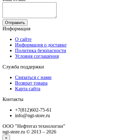
Отправить
Информация
О сайте
Информация о доставке
Политика безопасности
Условия соглашения
Служба поддержки
Связаться с нами
Возврат товара
Карта сайта
Контакты
+7(812)602-75-61
info@ngt-store.ru
ООО "Нефтегаз технологии"
ngt-store.ru © 2013 – 2026
×