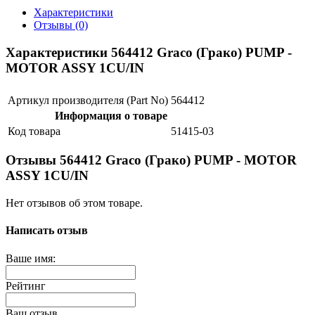
Характеристики
Отзывы (0)
Характеристики 564412 Graco (Грако) PUMP -
MOTOR ASSY 1CU/IN
Артикул производителя (Part No)
564412
Информация о товаре
Код товара
51415-03
Отзывы 564412 Graco (Грако) PUMP - MOTOR
ASSY 1CU/IN
Нет отзывов об этом товаре.
Написать отзыв
Ваше имя:
Рейтинг
Ваш отзыв