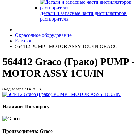
Детали и запасные части дистилляторов
растворителя
Окрасочное оборудование
Каталог
564412 PUMP - MOTOR ASSY 1CU/IN GRACO
564412 Graco (Грако) PUMP -
MOTOR ASSY 1CU/IN
(Код товара 51415-03)
Наличие: По запросу
Производитель: Graco