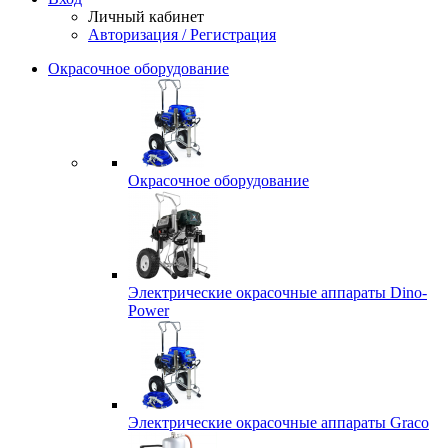
Личный кабинет
Авторизация / Регистрация
Окрасочное оборудование
Окрасочное оборудование
Электрические окрасочные аппараты Dino-
Power
Электрические окрасочные аппараты Graco