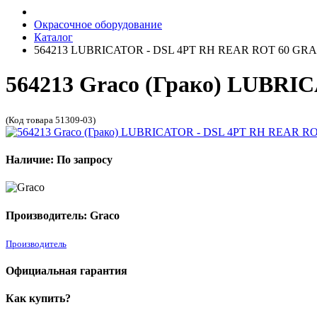
Окрасочное оборудование
Каталог
564213 LUBRICATOR - DSL 4PT RH REAR ROT 60 GR
564213 Graco (Грако) LUBRI
(Код товара 51309-03)
Наличие: По запросу
Производитель: Graco
Производитель
Официальная гарантия
Как купить?