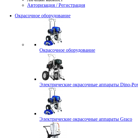
Авторизация / Регистрация
Окрасочное оборудование
Окрасочное оборудование
Электрические окрасочные аппараты Dino-Po
Электрические окрасочные аппараты Graco