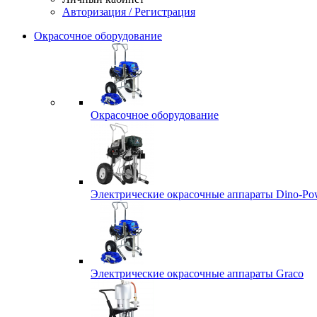
Авторизация / Регистрация
Окрасочное оборудование
Окрасочное оборудование
Электрические окрасочные аппараты Dino-Po
Электрические окрасочные аппараты Graco