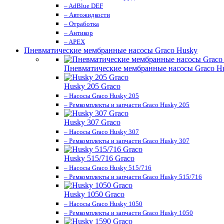
– AdBlue DEF
– Автожидкости
– Отработка
– Антикор
– APEX
Пневматические мембранные насосы Graco Husky
Пневматические мембранные насосы Graco H
Husky 205 Graco
– Насосы Graco Husky 205
– Ремкомплекты и запчасти Graco Husky 205
Husky 307 Graco
– Насосы Graco Husky 307
– Ремкомплекты и запчасти Graco Husky 307
Husky 515/716 Graco
– Насосы Graco Husky 515/716
– Ремкомплекты и запчасти Graco Husky 515/716
Husky 1050 Graco
– Насосы Graco Husky 1050
– Ремкомплекты и запчасти Graco Husky 1050