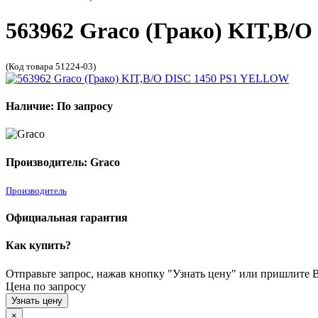
563962 Graco (Грако) KIT,B
(Код товара 51224-03)
Наличие: По запросу
Производитель: Graco
Производитель
Официальная гарантия
Как купить?
Отправьте запрос, нажав кнопку "Узнать цену" или пришлите Ва
Цена по запросу
Узнать цену
×