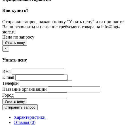
Как купить?
Отправьте запрос, нажав кнопку "Узнать цену" или пришлите
Ваши реквизиты и название требуемого товара на info@ngt-
store.ru
Цена по запросу
Узнать цену
×
Узнать цену
Имя
E-mail
Телефон
Название организации
Город
Узнать цену
Отправить запрос
Характеристики
Отзывы (0)