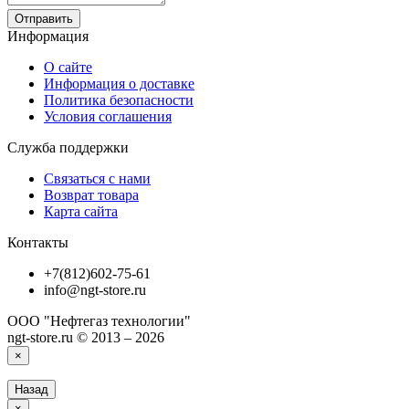
Отправить
Информация
О сайте
Информация о доставке
Политика безопасности
Условия соглашения
Служба поддержки
Связаться с нами
Возврат товара
Карта сайта
Контакты
+7(812)602-75-61
info@ngt-store.ru
ООО "Нефтегаз технологии"
ngt-store.ru © 2013 – 2026
×
Назад
×