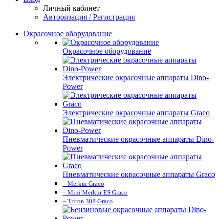
Личный кабинет
Авторизация / Регистрация
Окрасочное оборудование
Окрасочное оборудование
Электрические окрасочные аппараты Dino-
Power
Электрические окрасочные аппараты Graco
Пневматические окрасочные аппараты Dino-
Power
Пневматические окрасочные аппараты Graco
– Merkur Graco
– Mini Merkur ES Graco
– Triton 308 Graco