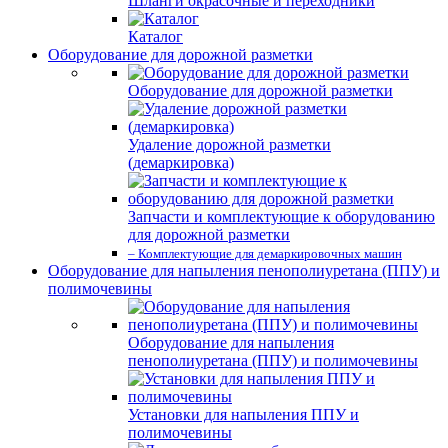
Шланги окрасочные и переходники
Каталог
Оборудование для дорожной разметки
Оборудование для дорожной разметки
Удаление дорожной разметки
(демаркировка)
Запчасти и комплектующие к оборудованию
для дорожной разметки
– Комплектующие для демаркировочных машин
Оборудование для напыления пенополиуретана (ППУ) и
полимочевины
Оборудование для напыления
пенополиуретана (ППУ) и полимочевины
Установки для напыления ППУ и
полимочевины