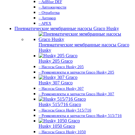
– AdBlue DEF
– Автожидкости
– Отработка
– Антикор
– APEX
Пневматические мембранные насосы Graco Husky
Пневматические мембранные насосы Graco
Husky
Husky 205 Graco
– Насосы Graco Husky 205
– Ремкомплекты и запчасти Graco Husky 205
Husky 307 Graco
– Насосы Graco Husky 307
– Ремкомплекты и запчасти Graco Husky 307
Husky 515/716 Graco
– Насосы Graco Husky 515/716
– Ремкомплекты и запчасти Graco Husky 515/716
Husky 1050 Graco
– Насосы Graco Husky 1050