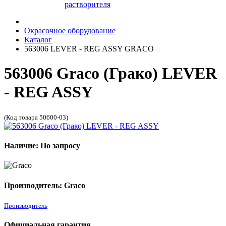
растворителя
Окрасочное оборудование
Каталог
563006 LEVER - REG ASSY GRACO
563006 Graco (Грако) LEVER
- REG ASSY
(Код товара 50600-03)
Наличие: По запросу
Производитель: Graco
Производитель
Официальная гарантия