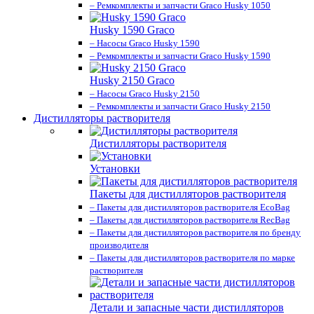
– Ремкомплекты и запчасти Graco Husky 1050
Husky 1590 Graco
– Насосы Graco Husky 1590
– Ремкомплекты и запчасти Graco Husky 1590
Husky 2150 Graco
– Насосы Graco Husky 2150
– Ремкомплекты и запчасти Graco Husky 2150
Дистилляторы растворителя
Дистилляторы растворителя
Установки
Пакеты для дистилляторов растворителя
– Пакеты для дистилляторов растворителя EcoBag
– Пакеты для дистилляторов растворителя RecBag
– Пакеты для дистилляторов растворителя по бренду
производителя
– Пакеты для дистилляторов растворителя по марке
растворителя
Детали и запасные части дистилляторов