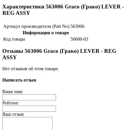
Характеристики 563006 Graco (Грако) LEVER -
REG ASSY
Артикул производителя (Part No)
563006
Информация о товаре
Код товара
50600-03
Отзывы 563006 Graco (Грако) LEVER - REG
ASSY
Нет отзывов об этом товаре.
Написать отзыв
Ваше имя:
Рейтинг
Ваш отзыв