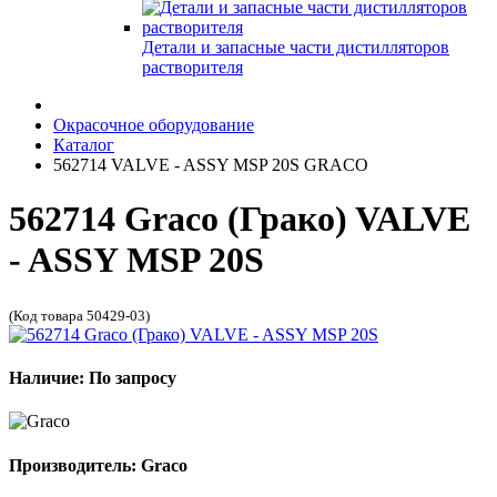
Детали и запасные части дистилляторов
растворителя
Окрасочное оборудование
Каталог
562714 VALVE - ASSY MSP 20S GRACO
562714 Graco (Грако) VALVE
- ASSY MSP 20S
(Код товара 50429-03)
Наличие: По запросу
Производитель: Graco