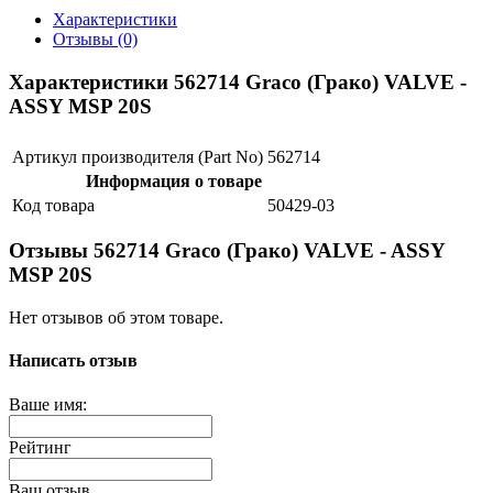
Характеристики
Отзывы (0)
Характеристики 562714 Graco (Грако) VALVE -
ASSY MSP 20S
Артикул производителя (Part No)
562714
Информация о товаре
Код товара
50429-03
Отзывы 562714 Graco (Грако) VALVE - ASSY
MSP 20S
Нет отзывов об этом товаре.
Написать отзыв
Ваше имя:
Рейтинг
Ваш отзыв