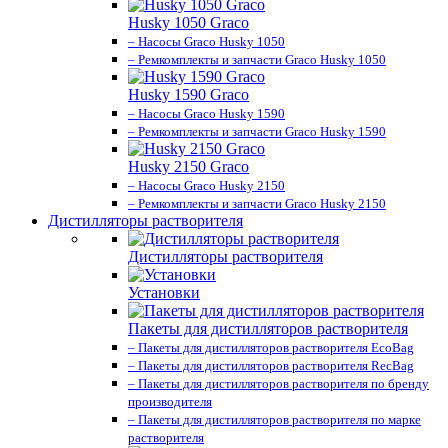
Husky 1050 Graco
– Насосы Graco Husky 1050
– Ремкомплекты и запчасти Graco Husky 1050
Husky 1590 Graco
– Насосы Graco Husky 1590
– Ремкомплекты и запчасти Graco Husky 1590
Husky 2150 Graco
– Насосы Graco Husky 2150
– Ремкомплекты и запчасти Graco Husky 2150
Дистилляторы растворителя
Дистилляторы растворителя
Установки
Пакеты для дистилляторов растворителя
– Пакеты для дистилляторов растворителя EcoBag
– Пакеты для дистилляторов растворителя RecBag
– Пакеты для дистилляторов растворителя по бренду
производителя
– Пакеты для дистилляторов растворителя по марке
растворителя