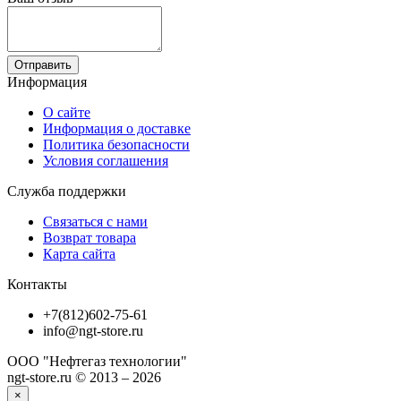
Отправить
Информация
О сайте
Информация о доставке
Политика безопасности
Условия соглашения
Служба поддержки
Связаться с нами
Возврат товара
Карта сайта
Контакты
+7(812)602-75-61
info@ngt-store.ru
ООО "Нефтегаз технологии"
ngt-store.ru © 2013 – 2026
×