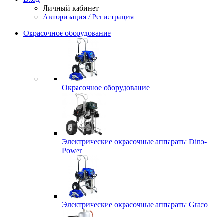
Личный кабинет
Авторизация / Регистрация
Окрасочное оборудование
Окрасочное оборудование
Электрические окрасочные аппараты Dino-
Power
Электрические окрасочные аппараты Graco