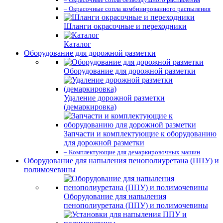
– Окрасочные сопла комбинированного распыления
Шланги окрасочные и переходники
Каталог
Оборудование для дорожной разметки
Оборудование для дорожной разметки
Удаление дорожной разметки
(демаркировка)
Запчасти и комплектующие к оборудованию
для дорожной разметки
– Комплектующие для демаркировочных машин
Оборудование для напыления пенополиуретана (ППУ) и
полимочевины
Оборудование для напыления
пенополиуретана (ППУ) и полимочевины