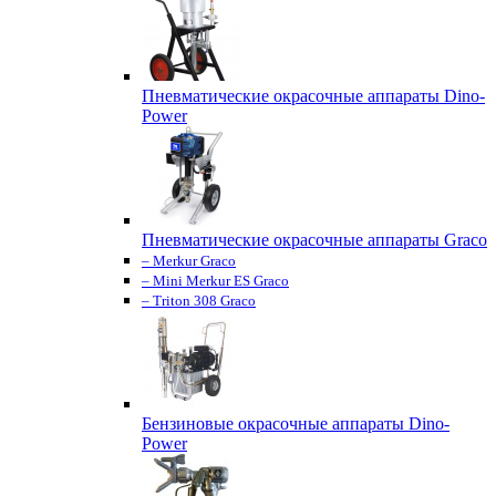
Пневматические окрасочные аппараты Dino-
Power
Пневматические окрасочные аппараты Graco
– Merkur Graco
– Mini Merkur ES Graco
– Triton 308 Graco
Бензиновые окрасочные аппараты Dino-
Power