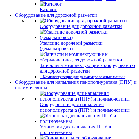
Каталог
Оборудование для дорожной разметки
Оборудование для дорожной разметки
Удаление дорожной разметки
(демаркировка)
Запчасти и комплектующие к оборудованию
для дорожной разметки
– Комплектующие для демаркировочных машин
Оборудование для напыления пенополиуретана (ППУ) и
полимочевины
Оборудование для напыления
пенополиуретана (ППУ) и полимочевины
Установки для напыления ППУ и
полимочевины