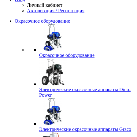
Личный кабинет
Авторизация / Регистрация
Окрасочное оборудование
Окрасочное оборудование
Электрические окрасочные аппараты Dino-
Power
Электрические окрасочные аппараты Graco