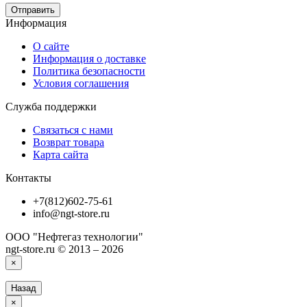
Отправить
Информация
О сайте
Информация о доставке
Политика безопасности
Условия соглашения
Служба поддержки
Связаться с нами
Возврат товара
Карта сайта
Контакты
+7(812)602-75-61
info@ngt-store.ru
ООО "Нефтегаз технологии"
ngt-store.ru © 2013 – 2026
×
Назад
×