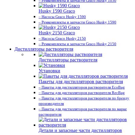
– Ремкомплекты и запчасти Graco Husky 1050
Husky 1590 Graco
– Насосы Graco Husky 1590
– Ремкомплекты и запчасти Graco Husky 1590
Husky 2150 Graco
– Насосы Graco Husky 2150
– Ремкомплекты и запчасти Graco Husky 2150
Дистилляторы растворителя
Дистилляторы растворителя
Установки
Пакеты для дистилляторов растворителя
– Пакеты для дистилляторов растворителя EcoBag
– Пакеты для дистилляторов растворителя RecBag
– Пакеты для дистилляторов растворителя по бренду
производителя
– Пакеты для дистилляторов растворителя по марке
растворителя
Детали и запасные части дистилляторов