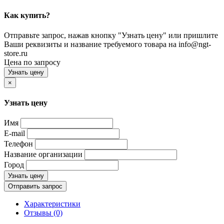
Как купить?
Отправьте запрос, нажав кнопку "Узнать цену" или пришлите
Ваши реквизиты и название требуемого товара на info@ngt-
store.ru
Цена по запросу
Узнать цену
×
Узнать цену
Имя
E-mail
Телефон
Название организации
Город
Узнать цену
Отправить запрос
Характеристики
Отзывы (0)