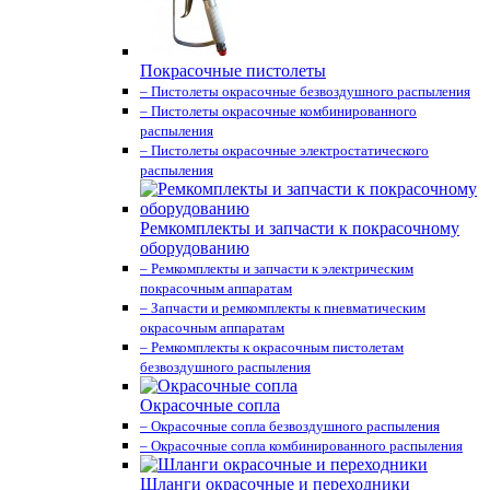
Покрасочные пистолеты
– Пистолеты окрасочные безвоздушного распыления
– Пистолеты окрасочные комбинированного
распыления
– Пистолеты окрасочные электростатического
распыления
Ремкомплекты и запчасти к покрасочному
оборудованию
– Ремкомплекты и запчасти к электрическим
покрасочным аппаратам
– Запчасти и ремкомплекты к пневматическим
окрасочным аппаратам
– Ремкомплекты к окрасочным пистолетам
безвоздушного распыления
Окрасочные сопла
– Окрасочные сопла безвоздушного распыления
– Окрасочные сопла комбинированного распыления
Шланги окрасочные и переходники