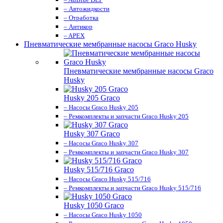
– Автожидкости
– Отработка
– Антикор
– APEX
Пневматические мембранные насосы Graco Husky
Пневматические мембранные насосы Graco
Husky
Husky 205 Graco
– Насосы Graco Husky 205
– Ремкомплекты и запчасти Graco Husky 205
Husky 307 Graco
– Насосы Graco Husky 307
– Ремкомплекты и запчасти Graco Husky 307
Husky 515/716 Graco
– Насосы Graco Husky 515/716
– Ремкомплекты и запчасти Graco Husky 515/716
Husky 1050 Graco
– Насосы Graco Husky 1050