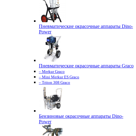
Пневматические окрасочные аппараты Dino-
Power
Пневматические окрасочные аппараты Graco
– Merkur Graco
– Mini Merkur ES Graco
– Triton 308 Graco
Бензиновые окрасочные аппараты Dino-
Power