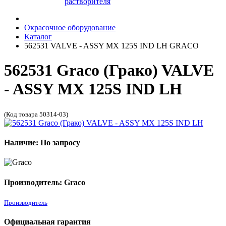
растворителя
Окрасочное оборудование
Каталог
562531 VALVE - ASSY MX 125S IND LH GRACO
562531 Graco (Грако) VALVE
- ASSY MX 125S IND LH
(Код товара 50314-03)
Наличие: По запросу
Производитель: Graco
Производитель
Официальная гарантия