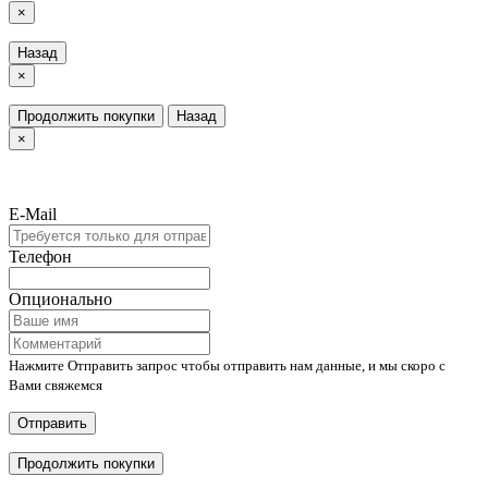
×
Назад
×
Продолжить покупки
Назад
×
E-Mail
Телефон
Опционально
Нажмите Отправить запрос чтобы отправить нам данные, и мы скоро с
Вами свяжемся
Отправить
Продолжить покупки