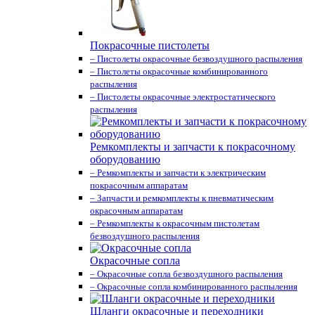
Покрасочные пистолеты
– Пистолеты окрасочные безвоздушного распыления
– Пистолеты окрасочные комбинированного
распыления
– Пистолеты окрасочные электростатического
распыления
Ремкомплекты и запчасти к покрасочному
оборудованию
– Ремкомплекты и запчасти к электрическим
покрасочным аппаратам
– Запчасти и ремкомплекты к пневматическим
окрасочным аппаратам
– Ремкомплекты к окрасочным пистолетам
безвоздушного распыления
Окрасочные сопла
– Окрасочные сопла безвоздушного распыления
– Окрасочные сопла комбинированного распыления
Шланги окрасочные и переходники