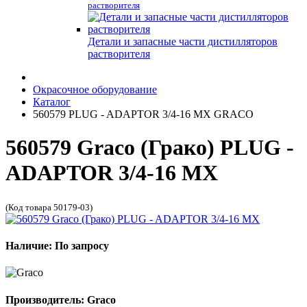
растворителя
Детали и запасные части дистилляторов
растворителя
Окрасочное оборудование
Каталог
560579 PLUG - ADAPTOR 3/4-16 MX GRACO
560579 Graco (Грако) PLUG -
ADAPTOR 3/4-16 MX
(Код товара 50179-03)
Наличие: По запросу
Производитель: Graco