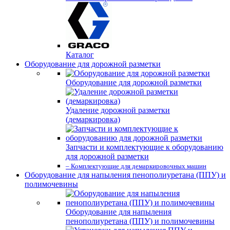
Каталог
Оборудование для дорожной разметки
Оборудование для дорожной разметки
Удаление дорожной разметки
(демаркировка)
Запчасти и комплектующие к оборудованию
для дорожной разметки
– Комплектующие для демаркировочных машин
Оборудование для напыления пенополиуретана (ППУ) и
полимочевины
Оборудование для напыления
пенополиуретана (ППУ) и полимочевины