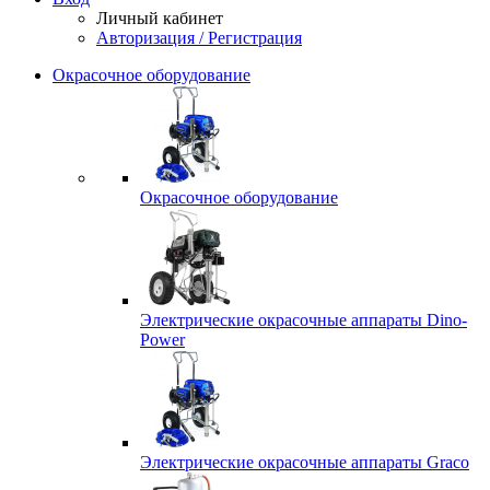
Личный кабинет
Авторизация / Регистрация
Окрасочное оборудование
Окрасочное оборудование
Электрические окрасочные аппараты Dino-
Power
Электрические окрасочные аппараты Graco