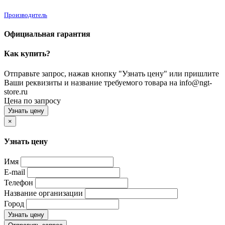
Производитель
Официальная гарантия
Как купить?
Отправьте запрос, нажав кнопку "Узнать цену" или пришлите
Ваши реквизиты и название требуемого товара на info@ngt-
store.ru
Цена по запросу
Узнать цену
×
Узнать цену
Имя
E-mail
Телефон
Название организации
Город
Узнать цену