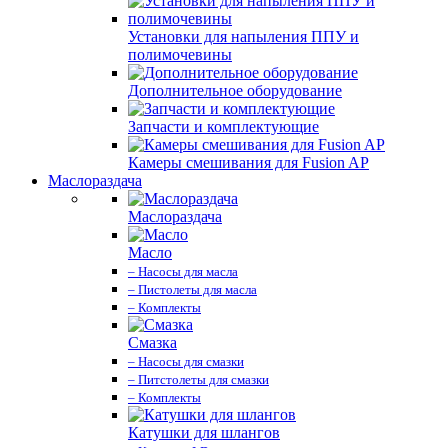
Установки для напыления ППУ и
полимочевины
Дополнительное оборудование
Запчасти и комплектующие
Камеры смешивания для Fusion AP
Маслораздача
Маслораздача
Масло
– Насосы для масла
– Пистолеты для масла
– Комплекты
Смазка
– Насосы для смазки
– Питстолеты для смазки
– Комплекты
Катушки для шлангов