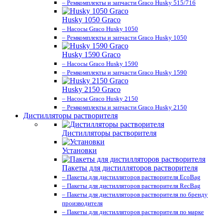
– Ремкомплекты и запчасти Graco Husky 515/716
Husky 1050 Graco
– Насосы Graco Husky 1050
– Ремкомплекты и запчасти Graco Husky 1050
Husky 1590 Graco
– Насосы Graco Husky 1590
– Ремкомплекты и запчасти Graco Husky 1590
Husky 2150 Graco
– Насосы Graco Husky 2150
– Ремкомплекты и запчасти Graco Husky 2150
Дистилляторы растворителя
Дистилляторы растворителя
Установки
Пакеты для дистилляторов растворителя
– Пакеты для дистилляторов растворителя EcoBag
– Пакеты для дистилляторов растворителя RecBag
– Пакеты для дистилляторов растворителя по бренду
производителя
– Пакеты для дистилляторов растворителя по марке