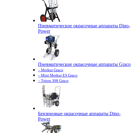
Пневматические окрасочные аппараты Dino-
Power
Пневматические окрасочные аппараты Graco
– Merkur Graco
– Mini Merkur ES Graco
– Triton 308 Graco
Бензиновые окрасочные аппараты Dino-
Power