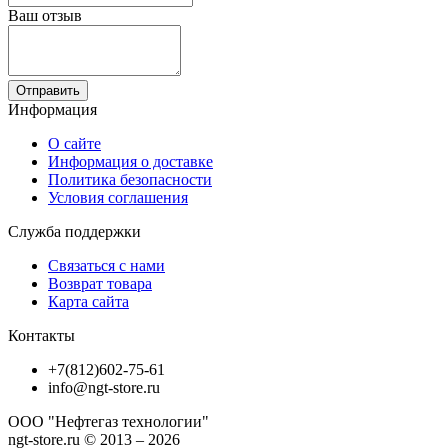
Ваш отзыв
Отправить
Информация
О сайте
Информация о доставке
Политика безопасности
Условия соглашения
Служба поддержки
Связаться с нами
Возврат товара
Карта сайта
Контакты
+7(812)602-75-61
info@ngt-store.ru
ООО "Нефтегаз технологии"
ngt-store.ru © 2013 – 2026