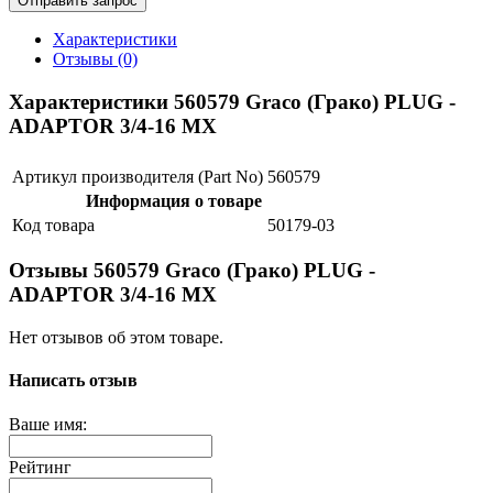
Отправить запрос
Характеристики
Отзывы (0)
Характеристики 560579 Graco (Грако) PLUG -
ADAPTOR 3/4-16 MX
Артикул производителя (Part No)
560579
Информация о товаре
Код товара
50179-03
Отзывы 560579 Graco (Грако) PLUG -
ADAPTOR 3/4-16 MX
Нет отзывов об этом товаре.
Написать отзыв
Ваше имя:
Рейтинг